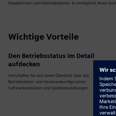
Inspektionen und Inbetriebnahme. Es ermöglicht Ihnen auc
Wichtige Vorteile
Den Betriebsstatus im Detail
aufdecken
Verschaffen Sie sich einen Überblick über alle
Betriebsdaten, wie Hardwarekonfiguration,
Softwareversionen und Geräteeinstellungen.