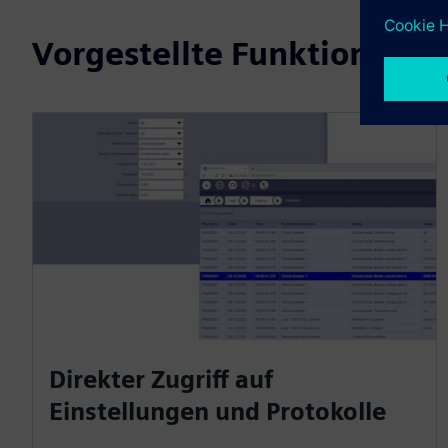
Vorgestellte Funktionen
Direkter Zugriff auf
Einstellungen und Protokolle