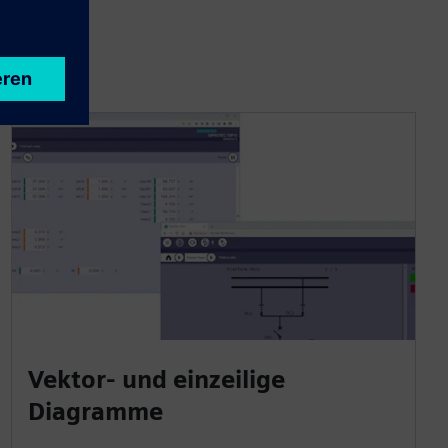
Vektor- und einzeilige
Diagramme