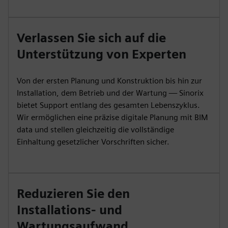
Verlassen Sie sich auf die
Unterstützung von Experten
Von der ersten Planung und Konstruktion bis hin zur
Installation, dem Betrieb und der Wartung — Sinorix
bietet Support entlang des gesamten Lebenszyklus.
Wir ermöglichen eine präzise digitale Planung mit BIM
data und stellen gleichzeitig die vollständige
Einhaltung gesetzlicher Vorschriften sicher.
Reduzieren Sie den
Installations- und
Wartungsaufwand