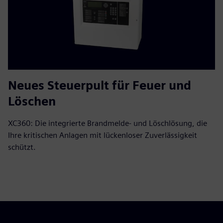
Neues Steuerpult für Feuer und
Löschen
XC360: Die integrierte Brandmelde- und Löschlösung, die
Ihre kritischen Anlagen mit lückenloser Zuverlässigkeit
schützt.