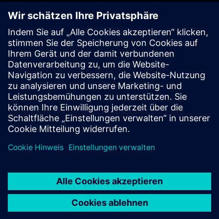
Erste Schritte
Kontaktieren Sie uns