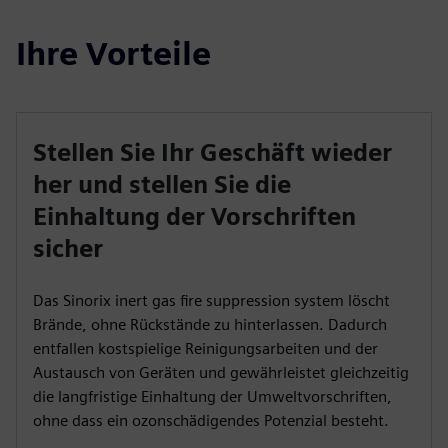
Ihre Vorteile
Stellen Sie Ihr Geschäft wieder
her und stellen Sie die
Einhaltung der Vorschriften
sicher
Das Sinorix inert gas fire suppression system löscht
Brände, ohne Rückstände zu hinterlassen. Dadurch
entfallen kostspielige Reinigungsarbeiten und der
Austausch von Geräten und gewährleistet gleichzeitig
die langfristige Einhaltung der Umweltvorschriften,
ohne dass ein ozonschädigendes Potenzial besteht.