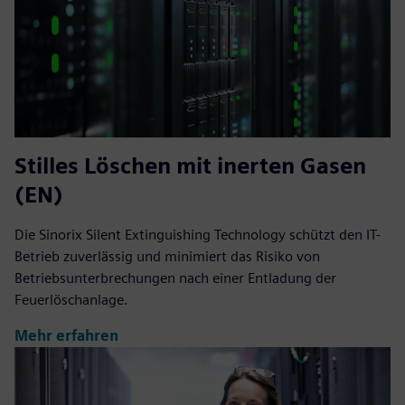
Stilles Löschen mit inerten Gasen
(EN)
Die Sinorix Silent Extinguishing Technology schützt den IT-
Betrieb zuverlässig und minimiert das Risiko von
Betriebsunterbrechungen nach einer Entladung der
Feuerlöschanlage.
Mehr erfahren