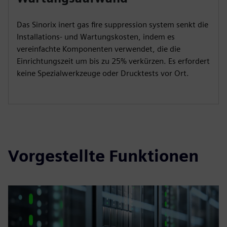
Das Sinorix inert gas fire suppression system senkt die
Installations- und Wartungskosten, indem es
vereinfachte Komponenten verwendet, die die
Einrichtungszeit um bis zu 25% verkürzen. Es erfordert
keine Spezialwerkzeuge oder Drucktests vor Ort.
Vorgestellte Funktionen