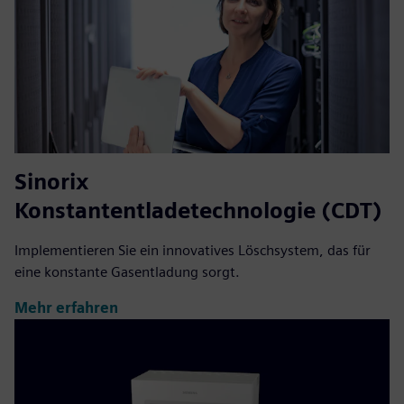
Sinorix
Konstantentladetechnologie (CDT)
Implementieren Sie ein innovatives Löschsystem, das für
eine konstante Gasentladung sorgt.
Mehr erfahren