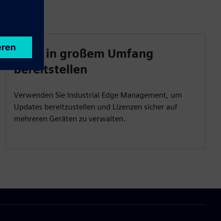
Apps in großem Umfang
bereitstellen
Verwenden Sie Industrial Edge Management, um
Updates bereitzustellen und Lizenzen sicher auf
mehreren Geräten zu verwalten.