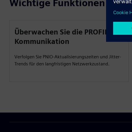
Wichtige Funktionen
Überwachen Sie die PROFINET-
Kommunikation
Verfolgen Sie PNIO-Aktualisierungszeiten und Jitter-
Trends für den langfristigen Netzwerkzustand.