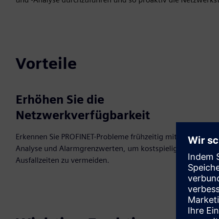
Vorteile
Erhöhen Sie die
Netzwerkverfügbarkeit
Erkennen Sie PROFINET-Probleme frühzeitig mit Jitter-
Analyse und Alarmgrenzwerten, um kostspielige
Ausfallzeiten zu vermeiden.