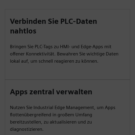
Verbinden Sie PLC-Daten
nahtlos
Bringen Sie PLC-Tags zu HMI- und Edge-Apps mit
offener Konnektivität. Bewahren Sie wichtige Daten
lokal auf, um schnell reagieren zu können.
Apps zentral verwalten
Nutzen Sie Industrial Edge Management, um Apps
flottenübergreifend in großem Umfang
bereitzustellen, zu aktualisieren und zu
diagnostizieren.