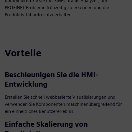
Kombinieren Sie sie mit SINEC Traffic Analyzer, um
PROFINET-Probleme frühzeitig zu erkennen und die
Produktivität aufrechtzuerhalten.
Vorteile
Beschleunigen Sie die HMI-
Entwicklung
Erstellen Sie schnell webbasierte Visualisierungen und
verwenden Sie Komponenten maschinenübergreifend für
ein einheitliches Benutzererlebnis.
Einfache Skalierung von