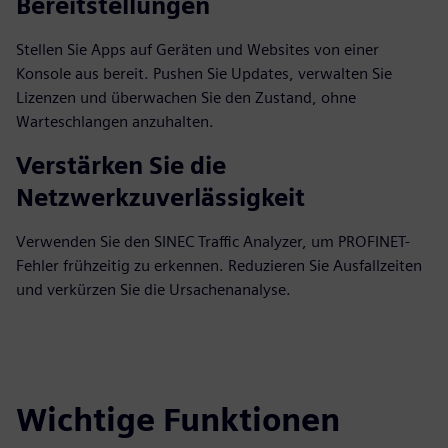
Bereitstellungen
Stellen Sie Apps auf Geräten und Websites von einer
Konsole aus bereit. Pushen Sie Updates, verwalten Sie
Lizenzen und überwachen Sie den Zustand, ohne
Warteschlangen anzuhalten.
Verstärken Sie die
Netzwerkzuverlässigkeit
Verwenden Sie den SINEC Traffic Analyzer, um PROFINET-
Fehler frühzeitig zu erkennen. Reduzieren Sie Ausfallzeiten
und verkürzen Sie die Ursachenanalyse.
Wichtige Funktionen