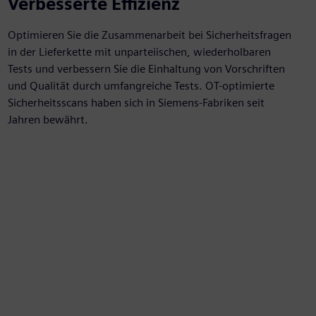
Verbesserte Effizienz
Optimieren Sie die Zusammenarbeit bei Sicherheitsfragen
in der Lieferkette mit unparteiischen, wiederholbaren
Tests und verbessern Sie die Einhaltung von Vorschriften
und Qualität durch umfangreiche Tests. OT-optimierte
Sicherheitsscans haben sich in Siemens-Fabriken seit
Jahren bewährt.