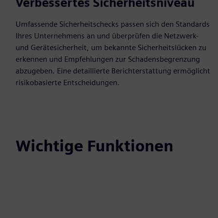
Verbessertes Sicherheitsniveau
Umfassende Sicherheitschecks passen sich den Standards
Ihres Unternehmens an und überprüfen die Netzwerk-
und Gerätesicherheit, um bekannte Sicherheitslücken zu
erkennen und Empfehlungen zur Schadensbegrenzung
abzugeben. Eine detaillierte Berichterstattung ermöglicht
risikobasierte Entscheidungen.
Wichtige Funktionen