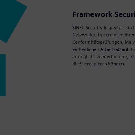
Framework Securi
SINEC Security Inspector ist e
Netzwerke. Es vereint mehrer
Konformitätsprüfungen, Mal
einheitlichen Arbeitsablauf.
ermöglicht wiederholbare, eff
die Sie reagieren können.