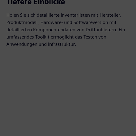
Tiefere Einblicke
Holen Sie sich detaillierte Inventarlisten mit Hersteller,
Produktmodell, Hardware- und Softwareversion mit
detaillierten Komponentendaten von Drittanbietern. Ein
umfassendes Toolkit ermöglicht das Testen von
Anwendungen und Infrastruktur.