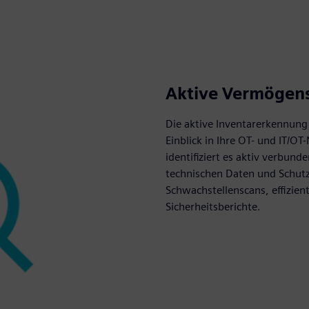
Aktive Vermögen
Die aktive Inventarerkennung 
Einblick in Ihre OT- und IT/O
identifiziert es aktiv verbunde
technischen Daten und Schutz
Schwachstellenscans, effizie
Sicherheitsberichte.