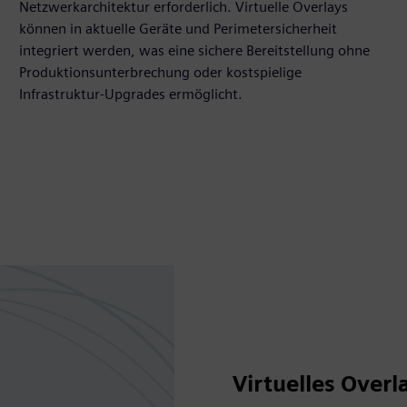
Netzwerkarchitektur erforderlich. Virtuelle Overlays
können in aktuelle Geräte und Perimetersicherheit
integriert werden, was eine sichere Bereitstellung ohne
Produktionsunterbrechung oder kostspielige
Infrastruktur-Upgrades ermöglicht.
Virtuelles Overl