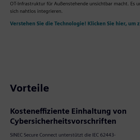
OT-Infrastruktur für Außenstehende unsichtbar macht. Es un
sich nahtlos integrieren.
Verstehen Sie die Technologie! Klicken Sie hier, um z
Vorteile
Kosteneffiziente Einhaltung von
Cybersicherheitsvorschriften
SINEC Secure Connect unterstützt die IEC 62443-