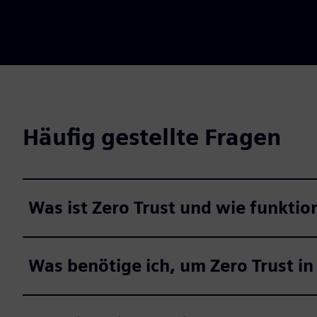
Häufig gestellte Fragen
Was ist Zero Trust und wie funktion
Was benötige ich, um Zero Trust i