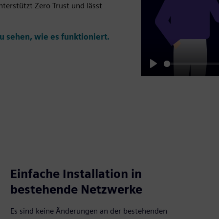
terstützt Zero Trust und lässt
u sehen, wie es funktioniert.
Play
Einfache Installation in
bestehende Netzwerke
Es sind keine Änderungen an der bestehenden