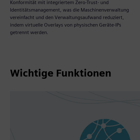
Konformität mit integriertem Zero-Trust- und
Identitätsmanagement, was die Maschinenverwaltung
vereinfacht und den Verwaltungsaufwand reduziert,
indem virtuelle Overlays von physischen Geräte-IPs
getrennt werden.
Wichtige Funktionen