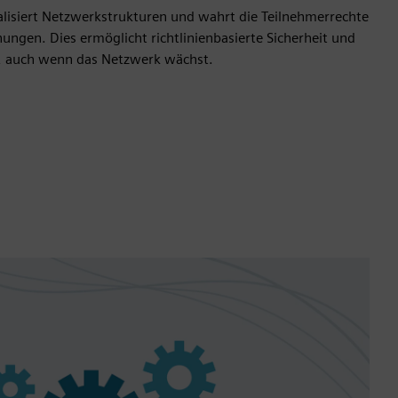
alisiert Netzwerkstrukturen und wahrt die Teilnehmerrechte
gen. Dies ermöglicht richtlinienbasierte Sicherheit und
g, auch wenn das Netzwerk wächst.