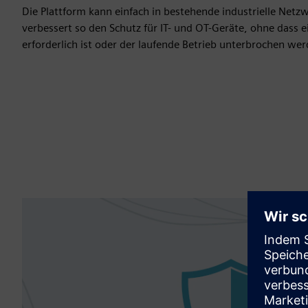
Die Plattform kann einfach in bestehende industrielle Netz
verbessert so den Schutz für IT- und OT-Geräte, ohne dass
erforderlich ist oder der laufende Betrieb unterbrochen we