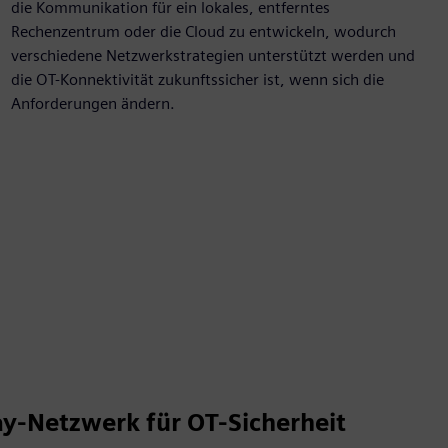
die Kommunikation für ein lokales, entferntes
Rechenzentrum oder die Cloud zu entwickeln, wodurch
verschiedene Netzwerkstrategien unterstützt werden und
die OT-Konnektivität zukunftssicher ist, wenn sich die
Anforderungen ändern.
ay-Netzwerk für OT-Sicherheit