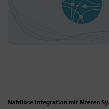
Nahtlose Integration mit älteren S