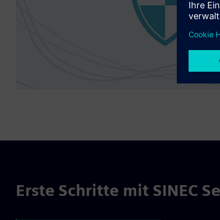
Erste Schritte mit SINEC S