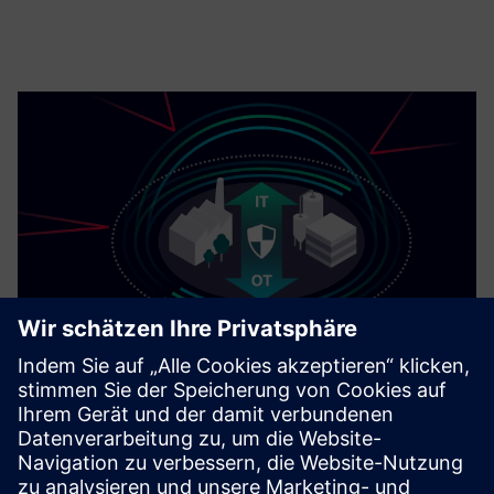
Cybersecurity für die Industrie
Informationen zur