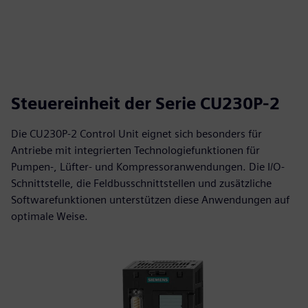
Steuereinheit der Serie CU230P-2
Die CU230P-2 Control Unit eignet sich besonders für
Antriebe mit integrierten Technologiefunktionen für
Pumpen-, Lüfter- und Kompressoranwendungen. Die I/O-
Schnittstelle, die Feldbusschnittstellen und zusätzliche
Softwarefunktionen unterstützen diese Anwendungen auf
optimale Weise.