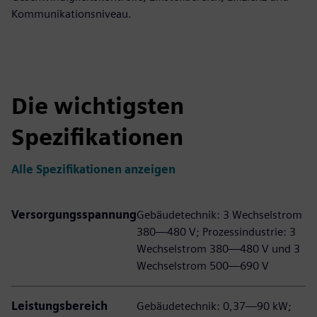
Kommunikationsniveau.
Die wichtigsten
Spezifikationen
Alle Spezifikationen anzeigen
Versorgungsspannung
Gebäudetechnik: 3 Wechselstrom
380—480 V; Prozessindustrie: 3
Wechselstrom 380—480 V und 3
Wechselstrom 500—690 V
Leistungsbereich
Gebäudetechnik: 0,37—90 kW;