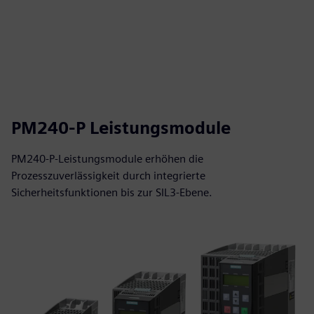
PM240-P Leistungsmodule
PM240-P-Leistungsmodule erhöhen die
Prozesszuverlässigkeit durch integrierte
Sicherheitsfunktionen bis zur SIL3-Ebene.