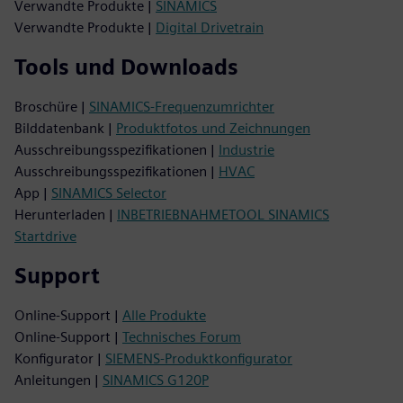
Verwandte Produkte |
SINAMICS
Verwandte Produkte |
Digital Drivetrain
Tools und Downloads
Broschüre |
SINAMICS-Frequenzumrichter
Bilddatenbank |
Produktfotos und Zeichnungen
Ausschreibungsspezifikationen |
Industrie
Ausschreibungsspezifikationen |
HVAC
App |
SINAMICS Selector
Herunterladen |
INBETRIEBNAHMETOOL SINAMICS
Startdrive
Support
Online-Support |
Alle Produkte
Online-Support |
Technisches Forum
Konfigurator |
SIEMENS-Produktkonfigurator
Anleitungen |
SINAMICS G120P