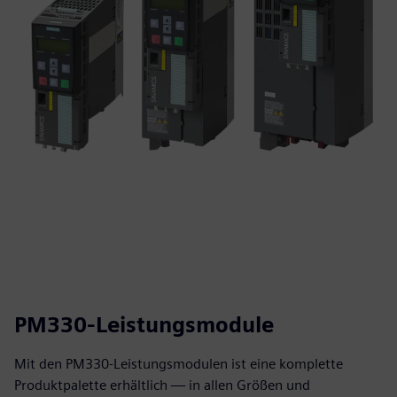
PM330-Leistungsmodule
Mit den PM330-Leistungsmodulen ist eine komplette
Produktpalette erhältlich — in allen Größen und