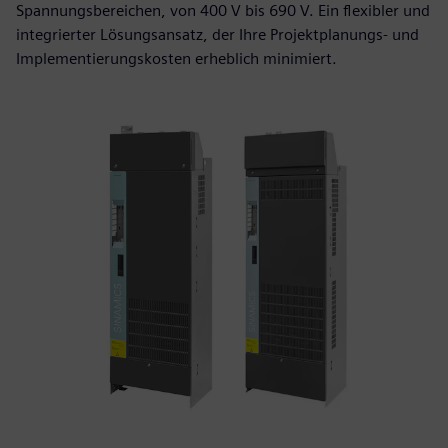
Spannungsbereichen, von 400 V bis 690 V. Ein flexibler und
integrierter Lösungsansatz, der Ihre Projektplanungs- und
Implementierungskosten erheblich minimiert.