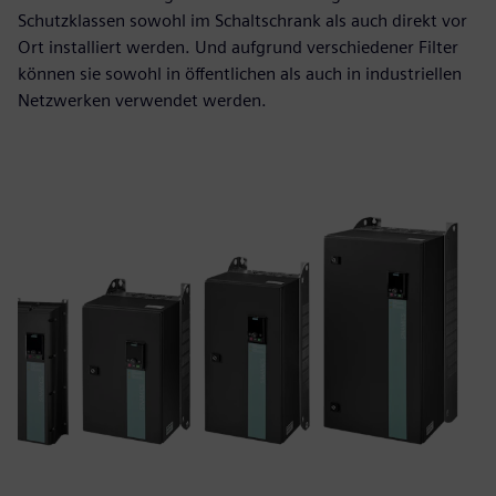
Schutzklassen sowohl im Schaltschrank als auch direkt vor
Ort installiert werden. Und aufgrund verschiedener Filter
können sie sowohl in öffentlichen als auch in industriellen
Netzwerken verwendet werden.