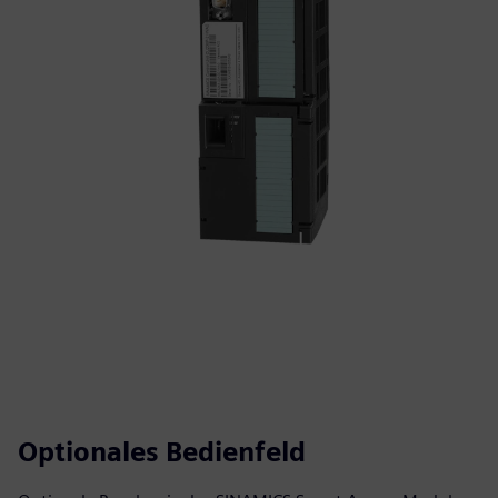
Optionales Bedienfeld