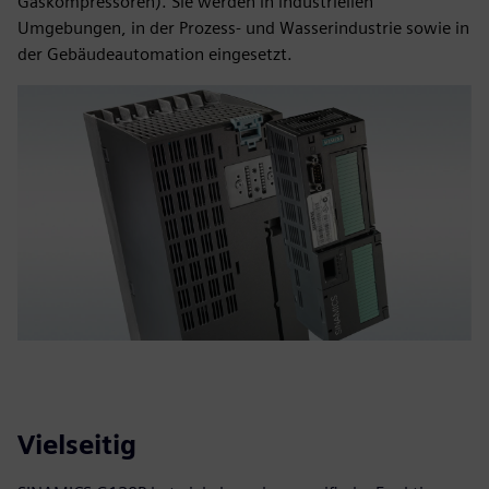
Gaskompressoren). Sie werden in industriellen
Umgebungen, in der Prozess- und Wasserindustrie sowie in
der Gebäudeautomation eingesetzt.
Vielseitig