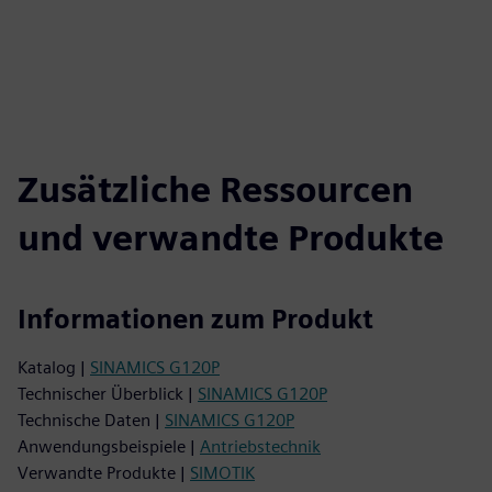
Zusätzliche Ressourcen
und verwandte Produkte
Informationen zum Produkt
Katalog |
SINAMICS G120P
Technischer Überblick |
SINAMICS G120P
Technische Daten |
SINAMICS G120P
Anwendungsbeispiele |
Antriebstechnik
Verwandte Produkte |
SIMOTIK