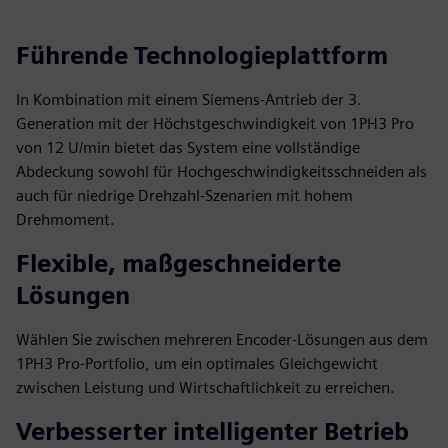
Führende Technologieplattform
In Kombination mit einem Siemens-Antrieb der 3.
Generation mit der Höchstgeschwindigkeit von 1PH3 Pro
von 12 U/min bietet das System eine vollständige
Abdeckung sowohl für Hochgeschwindigkeitsschneiden als
auch für niedrige Drehzahl-Szenarien mit hohem
Drehmoment.
Flexible, maßgeschneiderte
Lösungen
Wählen Sie zwischen mehreren Encoder-Lösungen aus dem
1PH3 Pro-Portfolio, um ein optimales Gleichgewicht
zwischen Leistung und Wirtschaftlichkeit zu erreichen.
Verbesserter intelligenter Betrieb