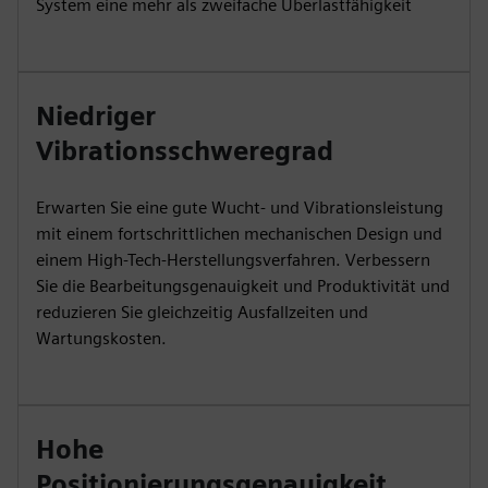
System eine mehr als zweifache Überlastfähigkeit
Niedriger
Vibrationsschweregrad
Erwarten Sie eine gute Wucht- und Vibrationsleistung
mit einem fortschrittlichen mechanischen Design und
einem High-Tech-Herstellungsverfahren. Verbessern
Sie die Bearbeitungsgenauigkeit und Produktivität und
reduzieren Sie gleichzeitig Ausfallzeiten und
Wartungskosten.
Hohe
Positionierungsgenauigkeit