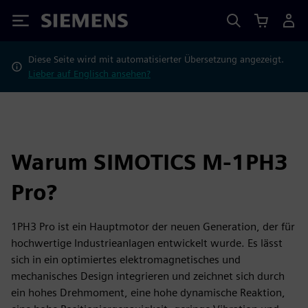
Siemens
Diese Seite wird mit automatisierter Übersetzung angezeigt.
Lieber auf Englisch ansehen?
Warum SIMOTICS M-1PH3
Pro?
1PH3 Pro ist ein Hauptmotor der neuen Generation, der für
hochwertige Industrieanlagen entwickelt wurde. Es lässt
sich in ein optimiertes elektromagnetisches und
mechanisches Design integrieren und zeichnet sich durch
ein hohes Drehmoment, eine hohe dynamische Reaktion,