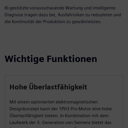
KI-gestützte vorausschauende Wartung und intelligente
Diagnose tragen dazu bei, Ausfallrisiken zu reduzieren und
die Kontinuität der Produktion zu gewährleisten.
Wichtige Funktionen
Hohe Überlastfähigkeit
Mit einem optimierten elektromagnetischen
Designkonzept kann der 1PH3 Pro-Motor eine hohe
Überlastfähigkeit bieten. In Kombination mit dem
Laufwerk der 3. Generation von Siemens bietet das