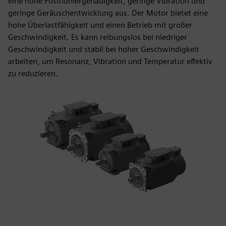
eine hohe Positioniergenauigkeit, geringe Vibration und
geringe Geräuschentwicklung aus. Der Motor bietet eine
hohe Überlastfähigkeit und einen Betrieb mit großer
Geschwindigkeit. Es kann reibungslos bei niedriger
Geschwindigkeit und stabil bei hoher Geschwindigkeit
arbeiten, um Resonanz, Vibration und Temperatur effektiv
zu reduzieren.