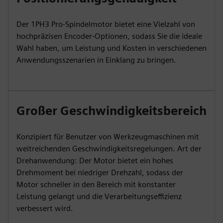
Der 1PH3 Pro-Spindelmotor bietet eine Vielzahl von
hochpräzisen Encoder-Optionen, sodass Sie die ideale
Wahl haben, um Leistung und Kosten in verschiedenen
Anwendungsszenarien in Einklang zu bringen.
Großer Geschwindigkeitsbereich
Konzipiert für Benutzer von Werkzeugmaschinen mit
weitreichenden Geschwindigkeitsregelungen. Art der
Drehanwendung: Der Motor bietet ein hohes
Drehmoment bei niedriger Drehzahl, sodass der
Motor schneller in den Bereich mit konstanter
Leistung gelangt und die Verarbeitungseffizienz
verbessert wird.