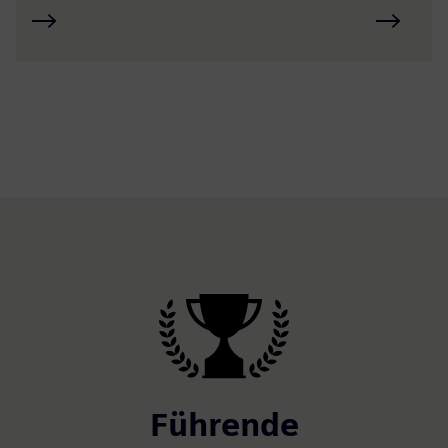
Führende