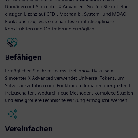
Domänen mit Simcenter X Advanced. Greifen Sie mit einer
einzigen Lizenz auf CFD-, Mechanik-, System- und MDAO-
Funktionen zu, was eine nahtlose multidisziplinäre
Konstruktion und Optimierung ermöglicht.
Befähigen
Ermöglichen Sie Ihren Teams, frei innovativ zu sein.
Simcenter X Advanced verwendet Universal Tokens, um
Solver auszuführen und Funktionen domänenübergreifend
freizuschalten, wodurch neue Methoden, komplexe Studien
und eine größere technische Wirkung ermöglicht werden.
Vereinfachen