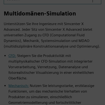
Multidomänen-Simulation
Unterstützen Sie Ihre Ingenieure mit Simcenter X
Advanced. Jeder Sitz von Simcenter X Advanced bietet
universellen Zugang zu CFD (Computational Fluid
Dynamics), Mechanik, Systemsimulation und MDAO
(multidisziplinäre Konstruktionsanalyse und Optimierung).
CFD:
Steigern Sie die Produktivität mit
multiphysikalischer CFD-Simulation mit integrierter
Vorverarbeitung, Vernetzung, Datenanalyse und
fotorealistischer Visualisierung in einer einheitlichen
Oberfläche.
Mechanisch:
Nutzen Sie leistungsstarke, erstklassige
Funktionen, um das mechanische Verhalten von
Produkten zu simulieren, einschließlich
Geometriemodellierung und fortschrittlicher