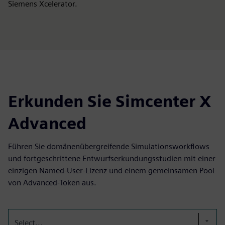
Siemens Xcelerator.
Erkunden Sie Simcenter X
Advanced
Führen Sie domänenübergreifende Simulationsworkflows
und fortgeschrittene Entwurfserkundungsstudien mit einer
einzigen Named-User-Lizenz und einem gemeinsamen Pool
von Advanced-Token aus.
Select...