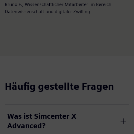
Bruno F., Wissenschaftlicher Mitarbeiter im Bereich
Datenwissenschaft und digitaler Zwilling
Häufig gestellte Fragen
Was ist Simcenter X
Advanced?