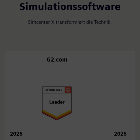
Simulationssoftware
Simcenter X transformiert die Technik.
G2.com
2026
2026