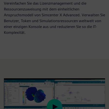
Vereinfachen Sie das Lizenzmanagement und die
Ressourcenzuweisung mit dem einheitlichen
Anspruchsmodell von Simcenter X Advanced. Verwalten Sie
Benutzer, Token und Simulationsressourcen weltweit von
einer einzigen Konsole aus und reduzieren Sie so die IT-
Komplexität.