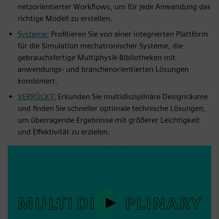
netzorientierter Workflows, um für jede Anwendung das
richtige Modell zu erstellen.
Systeme:
Profitieren Sie von einer integrierten Plattform
für die Simulation mechatronischer Systeme, die
gebrauchsfertige Multiphysik-Bibliotheken mit
anwendungs- und branchenorientierten Lösungen
kombiniert.
VERRÜCKT:
Erkunden Sie multidisziplinäre Designräume
und finden Sie schneller optimale technische Lösungen,
um überragende Ergebnisse mit größerer Leichtigkeit
und Effektivität zu erzielen.
Play