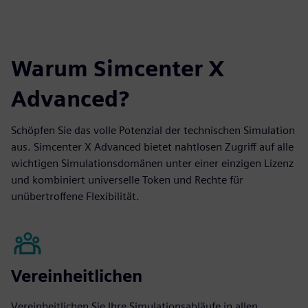
Warum Simcenter X
Advanced?
Schöpfen Sie das volle Potenzial der technischen Simulation
aus. Simcenter X Advanced bietet nahtlosen Zugriff auf alle
wichtigen Simulationsdomänen unter einer einzigen Lizenz
und kombiniert universelle Token und Rechte für
unübertroffene Flexibilität.
Vereinheitlichen
Vereinheitlichen Sie Ihre Simulationsabläufe in allen