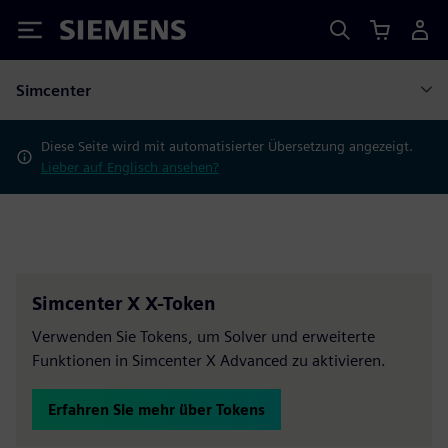
Siemens
Simcenter
Diese Seite wird mit automatisierter Übersetzung angezeigt.
Lieber auf Englisch ansehen?
Simcenter X X-Token
Verwenden Sie Tokens, um Solver und erweiterte
Funktionen in Simcenter X Advanced zu aktivieren.
Erfahren Sie mehr über Tokens