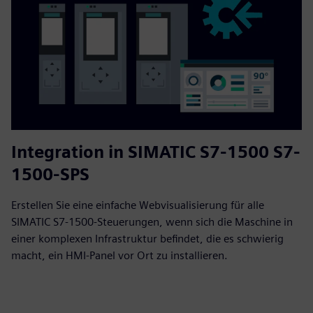
Integration in SIMATIC S7-1500 S7-
1500-SPS
Erstellen Sie eine einfache Webvisualisierung für alle
SIMATIC S7-1500-Steuerungen, wenn sich die Maschine in
einer komplexen Infrastruktur befindet, die es schwierig
macht, ein HMI-Panel vor Ort zu installieren.