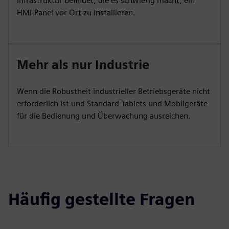
Infrastruktur befindet, die es schwierig macht, ein
HMI-Panel vor Ort zu installieren.
Mehr als nur Industrie
Wenn die Robustheit industrieller Betriebsgeräte nicht
erforderlich ist und Standard-Tablets und Mobilgeräte
für die Bedienung und Überwachung ausreichen.
Häufig gestellte Fragen