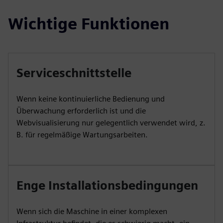
Wichtige Funktionen
Serviceschnittstelle
Wenn keine kontinuierliche Bedienung und
Überwachung erforderlich ist und die
Webvisualisierung nur gelegentlich verwendet wird, z.
B. für regelmäßige Wartungsarbeiten.
Enge Installationsbedingungen
Wenn sich die Maschine in einer komplexen