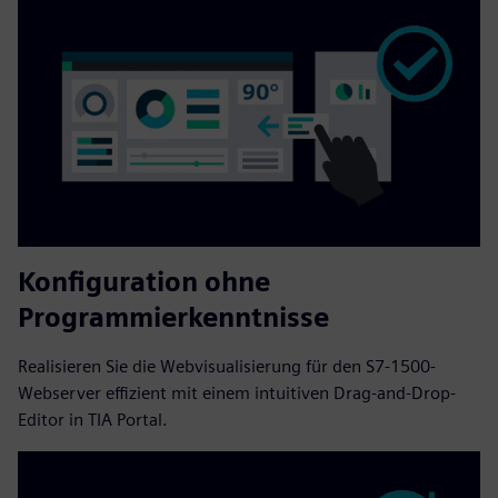
Konfiguration ohne
Programmierkenntnisse
Realisieren Sie die Webvisualisierung für den S7-1500-
Webserver effizient mit einem intuitiven Drag-and-Drop-
Editor in TIA Portal.