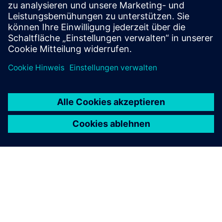
Sicherheit finden Sie unter.
Mehr erfahren