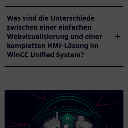
Was sind die Unterschiede
zwischen einer einfachen
Webvisualisierung und einer
kompletten HMI-Lösung im
WinCC Unified System?