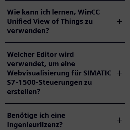
Wie kann ich lernen, WinCC
Unified View of Things zu
verwenden?
Welcher Editor wird
verwendet, um eine
Webvisualisierung für SIMATIC
S7-1500-Steuerungen zu
erstellen?
Benötige ich eine
Ingenieurlizenz?