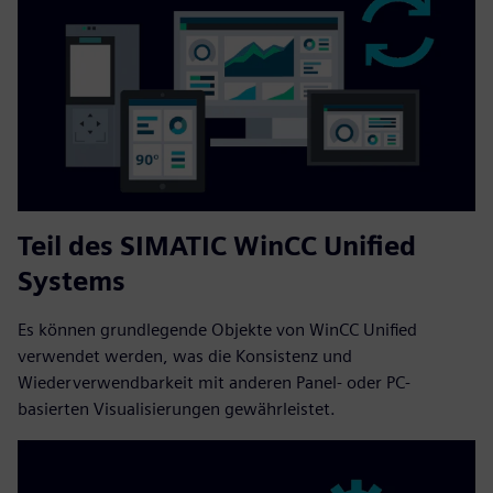
Teil des SIMATIC WinCC Unified
Systems
Es können grundlegende Objekte von WinCC Unified
verwendet werden, was die Konsistenz und
Wiederverwendbarkeit mit anderen Panel- oder PC-
basierten Visualisierungen gewährleistet.