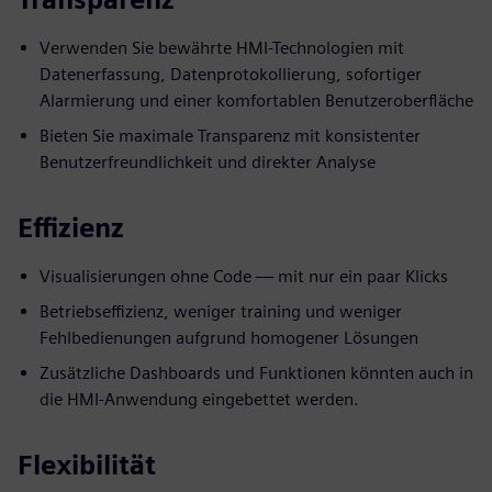
Verwenden Sie bewährte HMI-Technologien mit
Datenerfassung, Datenprotokollierung, sofortiger
Alarmierung und einer komfortablen Benutzeroberfläche
Bieten Sie maximale Transparenz mit konsistenter
Benutzerfreundlichkeit und direkter Analyse
Effizienz
Visualisierungen ohne Code — mit nur ein paar Klicks
Betriebseffizienz, weniger training und weniger
Fehlbedienungen aufgrund homogener Lösungen
Zusätzliche Dashboards und Funktionen könnten auch in
die HMI-Anwendung eingebettet werden.
Flexibilität