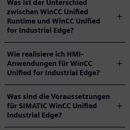
Was ist der Unterschied
zwischen WinCC Unified
Runtime und WinCC Unified
for Industrial Edge?
Wie realisiere ich HMI-
Anwendungen für WinCC
Unified for Industrial Edge?
Was sind die Voraussetzungen
für SIMATIC WinCC Unified
Industrial Edge?