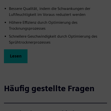
Bessere Qualität, indem die Schwankungen der
Luftfeuchtigkeit im Voraus reduziert werden
Höhere Effizienz durch Optimierung des
Trocknungsprozesses
Schnellere Geschwindigkeit durch Optimierung des
Sprühtrocknerprozesses
Lesen
Häufig gestellte Fragen