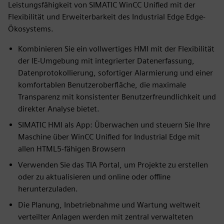
Leistungsfähigkeit von SIMATIC WinCC Unified mit der
Flexibilität und Erweiterbarkeit des Industrial Edge Edge-
Ökosystems.
Kombinieren Sie ein vollwertiges HMI mit der Flexibilität
der IE-Umgebung mit integrierter Datenerfassung,
Datenprotokollierung, sofortiger Alarmierung und einer
komfortablen Benutzeroberfläche, die maximale
Transparenz mit konsistenter Benutzerfreundlichkeit und
direkter Analyse bietet.
SIMATIC HMI als App: Überwachen und steuern Sie Ihre
Maschine über WinCC Unified for Industrial Edge mit
allen HTML5-fähigen Browsern
Verwenden Sie das TIA Portal, um Projekte zu erstellen
oder zu aktualisieren und online oder offline
herunterzuladen.
Die Planung, Inbetriebnahme und Wartung weltweit
verteilter Anlagen werden mit zentral verwalteten