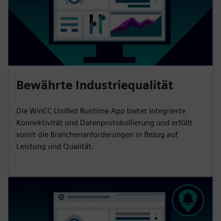
Bewährte Industriequalität
Die WinCC Unified Runtime App bietet integrierte
Konnektivität und Datenprotokollierung und erfüllt
somit die Branchenanforderungen in Bezug auf
Leistung und Qualität.