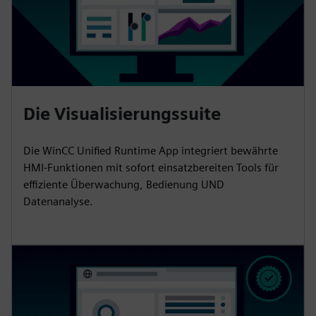
Die Visualisierungssuite
Die WinCC Unified Runtime App integriert bewährte
HMI-Funktionen mit sofort einsatzbereiten Tools für
effiziente Überwachung, Bedienung UND
Datenanalyse.