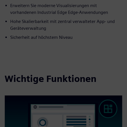
Erweitern Sie moderne Visualisierungen mit
vorhandenen Industrial Edge Edge-Anwendungen
Hohe Skalierbarkeit mit zentral verwalteter App- und
Geräteverwaltung
Sicherheit auf höchstem Niveau
Wichtige Funktionen