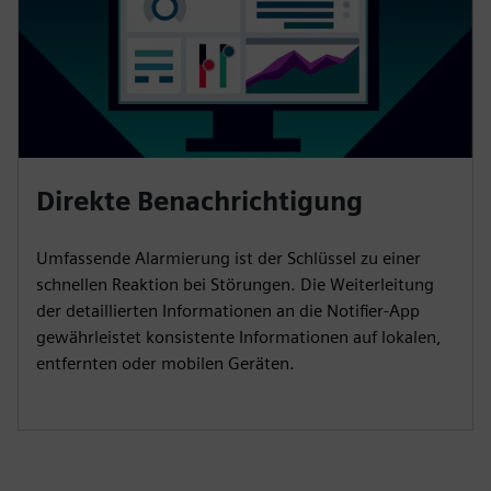
Direkte Benachrichtigung
Umfassende Alarmierung ist der Schlüssel zu einer
schnellen Reaktion bei Störungen. Die Weiterleitung
der detaillierten Informationen an die Notifier-App
gewährleistet konsistente Informationen auf lokalen,
entfernten oder mobilen Geräten.