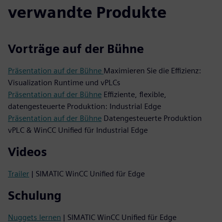
verwandte Produkte
Vorträge auf der Bühne
Präsentation auf der Bühne
Maximieren Sie die Effizienz:
Visualization Runtime und vPLCs
Präsentation auf der Bühne
Effiziente, flexible,
datengesteuerte Produktion: Industrial Edge
Präsentation auf der Bühne
Datengesteuerte Produktion
vPLC & WinCC Unified für Industrial Edge
Videos
Trailer
| SIMATIC WinCC Unified für Edge
Schulung
Nuggets lernen
| SIMATIC WinCC Unified für Edge