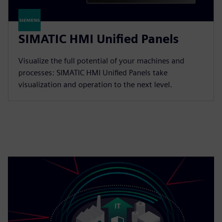
SIMATIC HMI Unified Panels
Visualize the full potential of your machines and
processes: SIMATIC HMI Unified Panels take
visualization and operation to the next level.