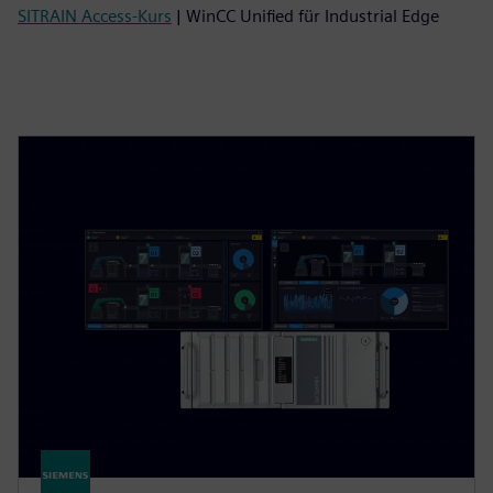
SITRAIN Access-Kurs
| WinCC Unified für Industrial Edge