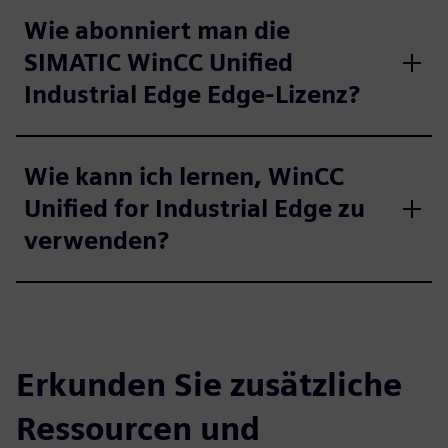
Wie abonniert man die
SIMATIC WinCC Unified
Industrial Edge Edge-Lizenz?
Wie kann ich lernen, WinCC
Unified for Industrial Edge zu
verwenden?
Erkunden Sie zusätzliche
Ressourcen und