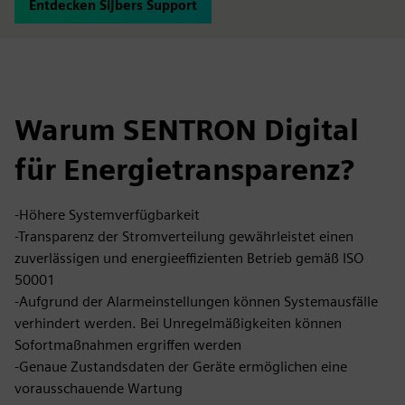
Entdecken Sijbers Support
Warum SENTRON Digital
für Energietransparenz?
-Höhere Systemverfügbarkeit
-Transparenz der Stromverteilung gewährleistet einen
zuverlässigen und energieeffizienten Betrieb gemäß ISO
50001
-Aufgrund der Alarmeinstellungen können Systemausfälle
verhindert werden. Bei Unregelmäßigkeiten können
Sofortmaßnahmen ergriffen werden
-Genaue Zustandsdaten der Geräte ermöglichen eine
vorausschauende Wartung