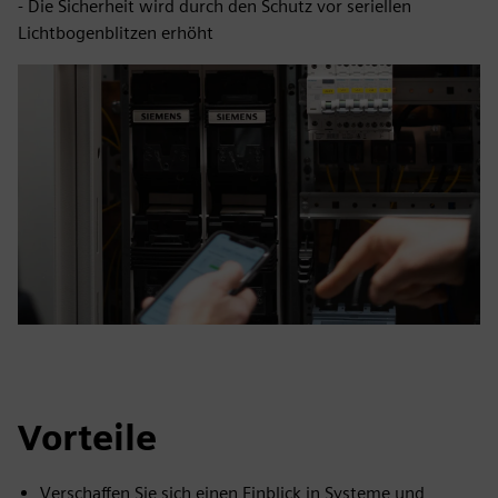
- Die Sicherheit wird durch den Schutz vor seriellen
Lichtbogenblitzen erhöht
Vorteile
Verschaffen Sie sich einen Einblick in Systeme und