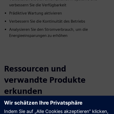
verbessern Sie die Verfügbarkeit
Prädiktive Wartung aktivieren
Verbessern Sie die Kontinuität des Betriebs
Analysieren Sie den Stromverbrauch, um die
Energieeinsparungen zu erhöhen
Ressourcen und
verwandte Produkte
erkunden
Weitere Informationen und