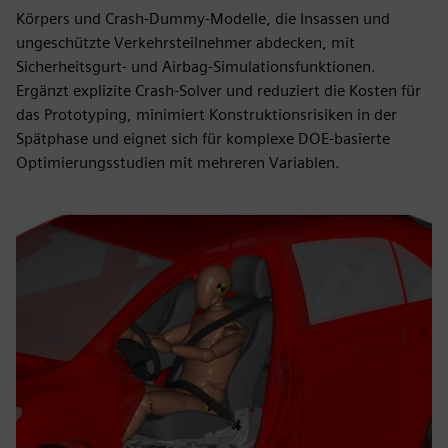
Körpers und Crash-Dummy-Modelle, die Insassen und
ungeschützte Verkehrsteilnehmer abdecken, mit
Sicherheitsgurt- und Airbag-Simulationsfunktionen.
Ergänzt explizite Crash-Solver und reduziert die Kosten für
das Prototyping, minimiert Konstruktionsrisiken in der
Spätphase und eignet sich für komplexe DOE-basierte
Optimierungsstudien mit mehreren Variablen.