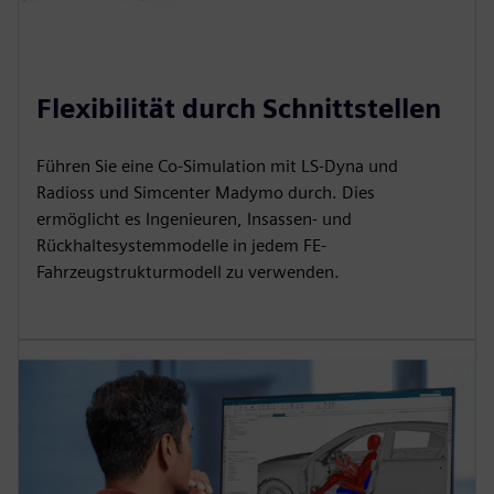
Flexibilität durch Schnittstellen
Führen Sie eine Co-Simulation mit LS-Dyna und
Radioss und Simcenter Madymo durch. Dies
ermöglicht es Ingenieuren, Insassen- und
Rückhaltesystemmodelle in jedem FE-
Fahrzeugstrukturmodell zu verwenden.