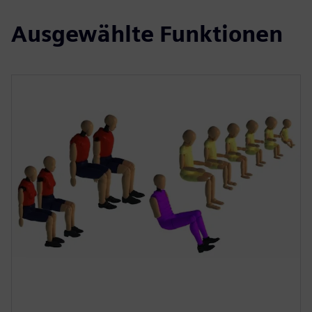
Ausgewählte Funktionen