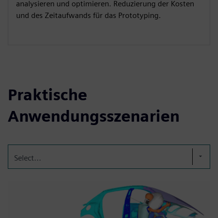
analysieren und optimieren. Reduzierung der Kosten
und des Zeitaufwands für das Prototyping.
Praktische
Anwendungsszenarien
Select...