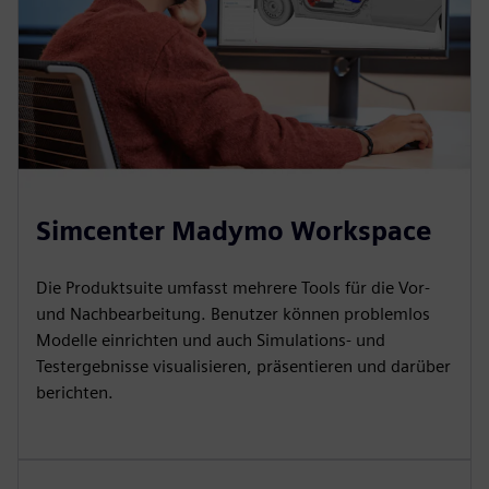
Simcenter Madymo Workspace
Die Produktsuite umfasst mehrere Tools für die Vor-
und Nachbearbeitung. Benutzer können problemlos
Modelle einrichten und auch Simulations- und
Testergebnisse visualisieren, präsentieren und darüber
berichten.