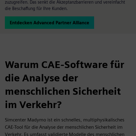
zuzugreifen. Das senkt die Akzeptanzbarrieren und vereinfacht
die Beschaffung für Ihre Kunden.
Entdecken Advanced Partner Alliance
Warum CAE-Software für
die Analyse der
menschlichen Sicherheit
im Verkehr?
Simcenter Madymo ist ein schnelles, multiphysikalisches
CAE-Tool für die Analyse der menschlichen Sicherheit im
Verkehr. Es umfasst validierte Modelle des menschlichen