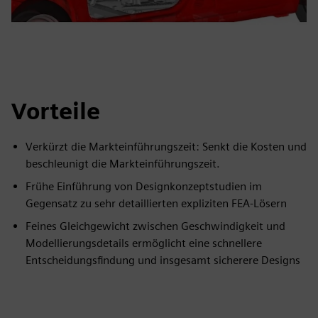
Vorteile
Verkürzt die Markteinführungszeit: Senkt die Kosten und
beschleunigt die Markteinführungszeit.
Frühe Einführung von Designkonzeptstudien im
Gegensatz zu sehr detaillierten expliziten FEA-Lösern
Feines Gleichgewicht zwischen Geschwindigkeit und
Modellierungsdetails ermöglicht eine schnellere
Entscheidungsfindung und insgesamt sicherere Designs