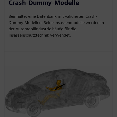
Crash-Dummy-Modelle
Beinhaltet eine Datenbank mit validierten Crash-
Dummy-Modellen. Seine Insassenmodelle werden in
der Automobilindustrie häufig für die
Insassenschutztechnik verwendet.