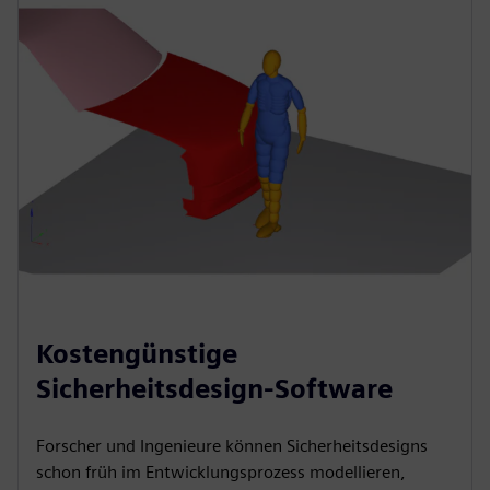
Kostengünstige
Sicherheitsdesign-Software
Forscher und Ingenieure können Sicherheitsdesigns
schon früh im Entwicklungsprozess modellieren,