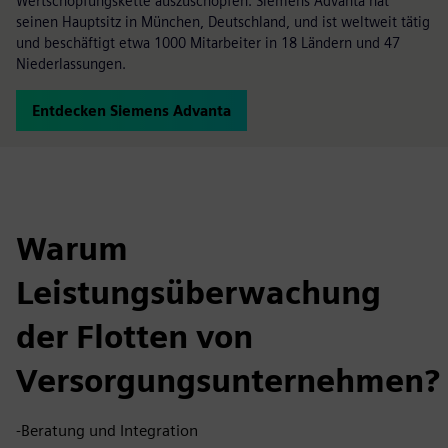
Wertschöpfungskette auszuschöpfen. Siemens Advanta hat
seinen Hauptsitz in München, Deutschland, und ist weltweit tätig
und beschäftigt etwa 1000 Mitarbeiter in 18 Ländern und 47
Niederlassungen.
Entdecken Siemens Advanta
Warum
Leistungsüberwachung
der Flotten von
Versorgungsunternehmen?
-Beratung und Integration