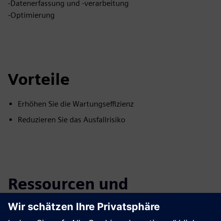
-Datenerfassung und -verarbeitung
-Optimierung
Vorteile
Erhöhen Sie die Wartungseffizienz
Reduzieren Sie das Ausfallrisiko
Ressourcen und
verwandte Produkte