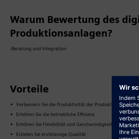
Warum Bewertung des digi
Produktionsanlagen?
-Beratung und Integration
Vorteile
Verbessern Sie die Produktivität der Produktionsanlagen
Erhöhen Sie die betriebliche Effizienz
Erhöhen Sie Flexibilität und Geschwindigkeit
Erzielen Sie erstklassige Qualität