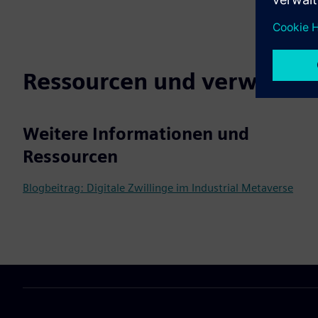
Ressourcen und verwandt
Weitere Informationen und
Ressourcen
Blogbeitrag: Digitale Zwillinge im Industrial Metaverse