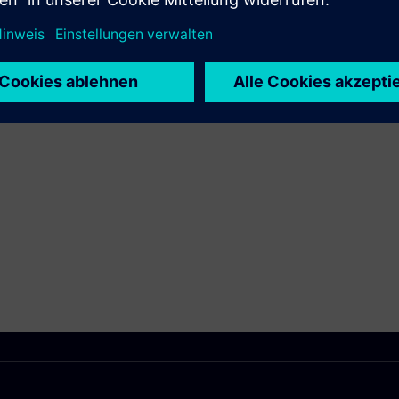
e Produkte erkunden