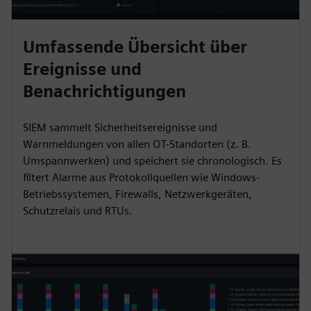
Umfassende Übersicht über
Ereignisse und
Benachrichtigungen
SIEM sammelt Sicherheitsereignisse und
Warnmeldungen von allen OT-Standorten (z. B.
Umspannwerken) und speichert sie chronologisch. Es
filtert Alarme aus Protokollquellen wie Windows-
Betriebssystemen, Firewalls, Netzwerkgeräten,
Schutzrelais und RTUs.