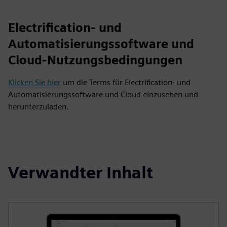
Electrification- und
Automatisierungssoftware und
Cloud-Nutzungsbedingungen
Klicken Sie hier
um die Terms für Electrification- und
Automatisierungssoftware und Cloud einzusehen und
herunterzuladen.
Verwandter Inhalt