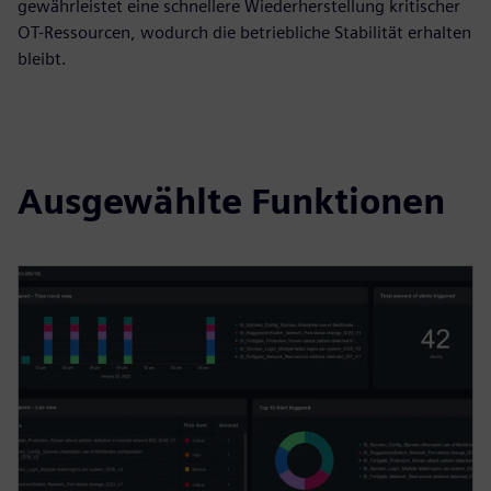
gewährleistet eine schnellere Wiederherstellung kritischer
OT-Ressourcen, wodurch die betriebliche Stabilität erhalten
bleibt.
Ausgewählte Funktionen