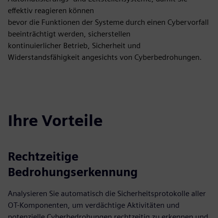
effektiv reagieren können
bevor die Funktionen der Systeme durch einen Cybervorfall
beeinträchtigt werden, sicherstellen
kontinuierlicher Betrieb, Sicherheit und
Widerstandsfähigkeit angesichts von Cyberbedrohungen.
Ihre Vorteile
Rechtzeitige
Bedrohungserkennung
Analysieren Sie automatisch die Sicherheitsprotokolle aller
OT-Komponenten, um verdächtige Aktivitäten und
potenzielle Cyberbedrohungen rechtzeitig zu erkennen und