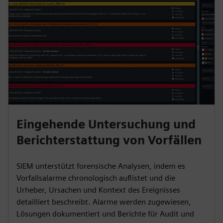
Eingehende Untersuchung und
Berichterstattung von Vorfällen
SIEM unterstützt forensische Analysen, indem es
Vorfallsalarme chronologisch auflistet und die
Urheber, Ursachen und Kontext des Ereignisses
detailliert beschreibt. Alarme werden zugewiesen,
Lösungen dokumentiert und Berichte für Audit und