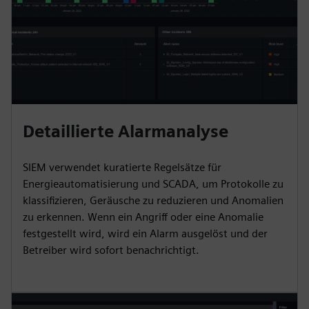
Detaillierte Alarmanalyse
SIEM verwendet kuratierte Regelsätze für
Energieautomatisierung und SCADA, um Protokolle zu
klassifizieren, Geräusche zu reduzieren und Anomalien
zu erkennen. Wenn ein Angriff oder eine Anomalie
festgestellt wird, wird ein Alarm ausgelöst und der
Betreiber wird sofort benachrichtigt.