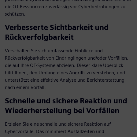
die OT-Ressourcen zuverlässig vor Cyberbedrohungen zu
schützen.
Verbesserte Sichtbarkeit und
Rückverfolgbarkeit
Verschaffen Sie sich umfassende Einblicke und
Rückverfolgbarkeit von Eindringlingen und/oder Vorfällen,
die auf Ihre OT-Systeme abzielen. Dieser klare Überblick
hilft Ihnen, den Umfang eines Angriffs zu verstehen, und
unterstützt eine effektive Analyse und Berichterstattung
nach einem Vorfall.
Schnelle und sichere Reaktion und
Wiederherstellung bei Vorfällen
Erzielen Sie eine schnelle und sichere Reaktion auf
Cybervorfälle. Das minimiert Ausfallzeiten und