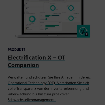
PRODUKTE
Electrification X – OT
Companion
Verwalten und schützen Sie Ihre Anlagen im Bereich
Operational Technology (OT). Verschaffen Sie sich
volle Transparenz von der Inventarerkennung und
-überwachung bis hin zum proaktiven
Schwachstellenmanagement.