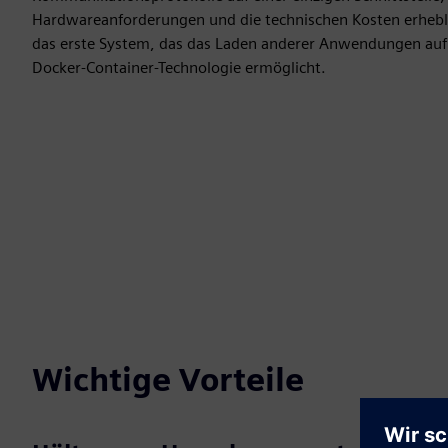
Hardwareanforderungen und die technischen Kosten erheblic
das erste System, das das Laden anderer Anwendungen auf 
Docker-Container-Technologie ermöglicht.
Wichtige Vorteile