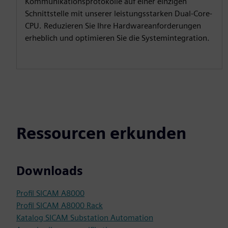
Kommunikationsprotokolle auf einer einzigen
Schnittstelle mit unserer leistungsstarken Dual-Core-
CPU. Reduzieren Sie Ihre Hardwareanforderungen
erheblich und optimieren Sie die Systemintegration.
Ressourcen erkunden
Downloads
Profil SICAM A8000
Profil SICAM A8000 Rack
Katalog SICAM Substation Automation