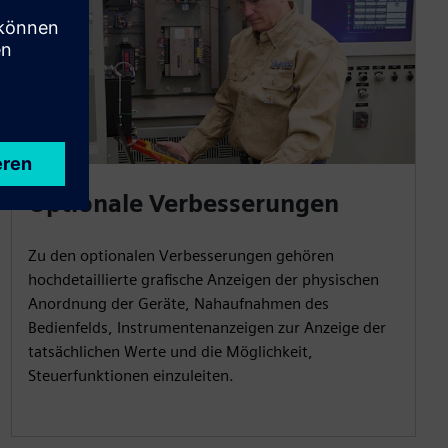
Optionale Verbesserungen
Zu den optionalen Verbesserungen gehören
hochdetaillierte grafische Anzeigen der physischen
Anordnung der Geräte, Nahaufnahmen des
Bedienfelds, Instrumentenanzeigen zur Anzeige der
tatsächlichen Werte und die Möglichkeit,
Steuerfunktionen einzuleiten.