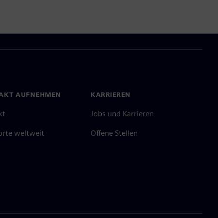
AKT AUFNEHMEN
KARRIEREN
kt
Jobs und Karrieren
orte weltweit
Offene Stellen