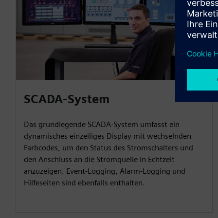
SCADA-System
Das grundlegende SCADA-System umfasst ein
dynamisches einzeiliges Display mit wechselnden
Farbcodes, um den Status des Stromschalters und
den Anschluss an die Stromquelle in Echtzeit
anzuzeigen. Event-Logging, Alarm-Logging und
Hilfeseiten sind ebenfalls enthalten.