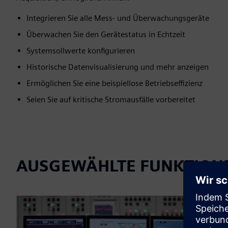
Integrieren Sie alle Mess- und Überwachungsgeräte
Überwachen Sie den Gerätestatus in Echtzeit
Systemsollwerte konfigurieren
Historische Datenvisualisierung und mehr anzeigen
Ermöglichen Sie eine beispiellose Betriebseffizienz
Seien Sie auf kritische Stromausfälle vorbereitet
AUSGEWÄHLTE FUNKTION