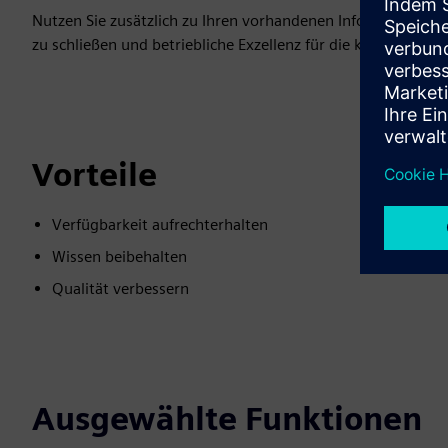
Nutzen Sie zusätzlich zu Ihren vorhandenen Informationsqu
zu schließen und betriebliche Exzellenz für die kommenden J
Vorteile
Verfügbarkeit aufrechterhalten
Wissen beibehalten
Qualität verbessern
Ausgewählte Funktionen