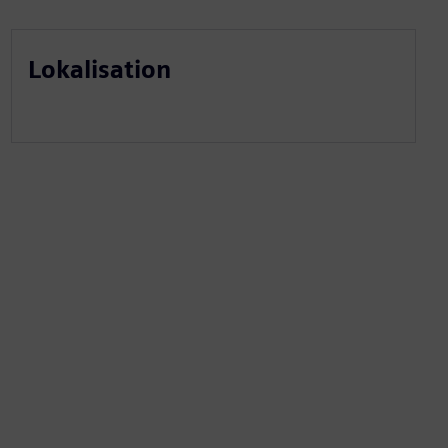
Lokalisation