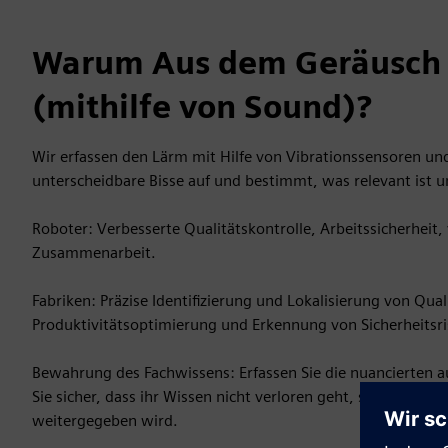
Warum Aus dem Geräusch 
(mithilfe von Sound)?
Wir erfassen den Lärm mit Hilfe von Vibrationssensoren und
unterscheidbare Bisse auf und bestimmt, was relevant ist
Roboter: Verbesserte Qualitätskontrolle, Arbeitssicherhe
Zusammenarbeit.
Fabriken: Präzise Identifizierung und Lokalisierung von 
Produktivitätsoptimierung und Erkennung von Sicherheitsri
Bewahrung des Fachwissens: Erfassen Sie die nuancierten a
Sie sicher, dass ihr Wissen nicht verloren geht, sondern a
weitergegeben wird.