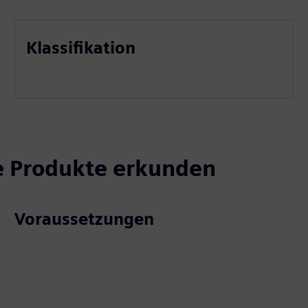
Klassifikation
e Produkte erkunden
Voraussetzungen