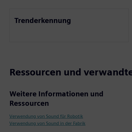
Trenderkennung
Ressourcen und verwandt
Weitere Informationen und
Ressourcen
Verwendung von Sound für Robotik
Verwendung von Sound in der Fabrik