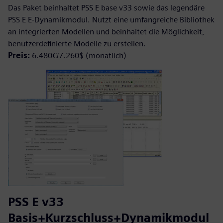
Das Paket beinhaltet PSS E base v33 sowie das legendäre
PSS E E-Dynamikmodul. Nutzt eine umfangreiche Bibliothek
an integrierten Modellen und beinhaltet die Möglichkeit,
benutzerdefinierte Modelle zu erstellen.
Preis:
6.480€/7.260$ (monatlich)
PSS E v33
Basis+Kurzschluss+Dynamikmodul