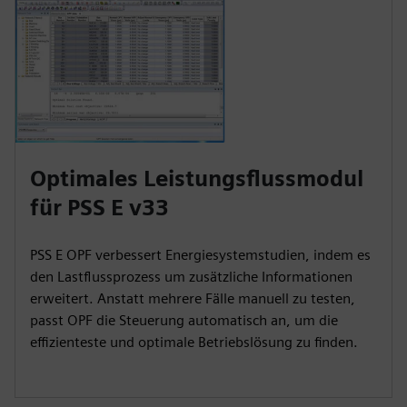
Optimales Leistungsflussmodul
für PSS E v33
PSS E OPF verbessert Energiesystemstudien, indem es
den Lastflussprozess um zusätzliche Informationen
erweitert. Anstatt mehrere Fälle manuell zu testen,
passt OPF die Steuerung automatisch an, um die
effizienteste und optimale Betriebslösung zu finden.