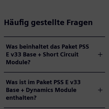
Häufig gestellte Fragen
Was beinhaltet das Paket PSS
E v33 Base + Short Circuit
Module?
Was ist im Paket PSS E v33
Base + Dynamics Module
enthalten?