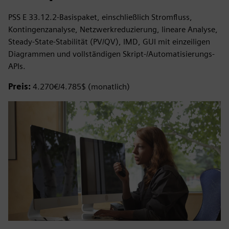
PSS E 33.12.2-Basispaket, einschließlich Stromfluss,
Kontingenzanalyse, Netzwerkreduzierung, lineare Analyse,
Steady-State-Stabilität (PV/QV), IMD, GUI mit einzeiligen
Diagrammen und vollständigen Skript-/Automatisierungs-
APIs.
Preis:
4.270€/4.785$ (monatlich)