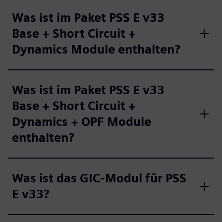
Was ist im Paket PSS E v33
Base + Short Circuit +
Dynamics Module enthalten?
Was ist im Paket PSS E v33
Base + Short Circuit +
Dynamics + OPF Module
enthalten?
Was ist das GIC-Modul für PSS
E v33?