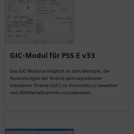
GIC-Modul für PSS E v33
Das GIC-Modul ermöglicht es dem Benutzer, die
Auswirkungen der Ströme geomagnetischer
induzierter Ströme (GIC) im Stromnetz zu bewerten
und Abhilfemaßnahmen vorzubereiten.