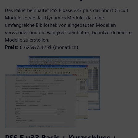
Das Paket beinhaltet PSS E base v33 plus das Short Circuit
Module sowie das Dynamics Module, das eine
umfangreiche Bibliothek von eingebauten Modellen
verwendet und die Fähigkeit beinhaltet, benutzerdefinierte
Modelle zu erstellen.
Preis:
6.625€/7.425$ (monatlich)
PSS E v33 Basis + Kurzschluss +