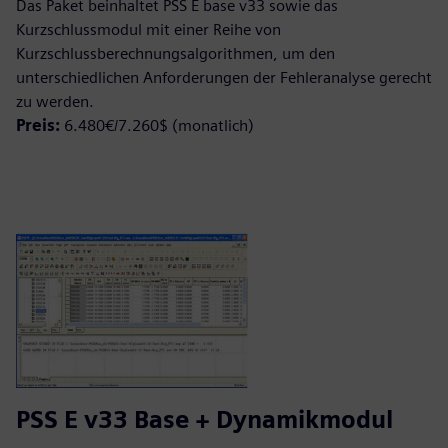
Das Paket beinhaltet PSS E base v33 sowie das
Kurzschlussmodul mit einer Reihe von
Kurzschlussberechnungsalgorithmen, um den
unterschiedlichen Anforderungen der Fehleranalyse gerecht
zu werden.
Preis:
6.480€/7.260$ (monatlich)
PSS E v33 Base + Dynamikmodul