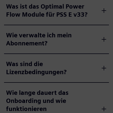
Was ist das Optimal Power
Flow Module für PSS E v33?
Wie verwalte ich mein
Abonnement?
Was sind die
Lizenzbedingungen?
Wie lange dauert das
Onboarding und wie
funktionieren