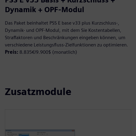
Dynamik + OPF-Modul
Das Paket beinhaltet PSS E base v33 plus Kurzschluss-,
Dynamik- und OPF-Modul, mit dem Sie Kostentabellen,
Straffaktoren und Beschränkungen eingeben können, um
verschiedene Leistungsfluss-Zielfunktionen zu optimieren.
Preis:
8.835€/9.900$ (monatlich)
Zusatzmodule