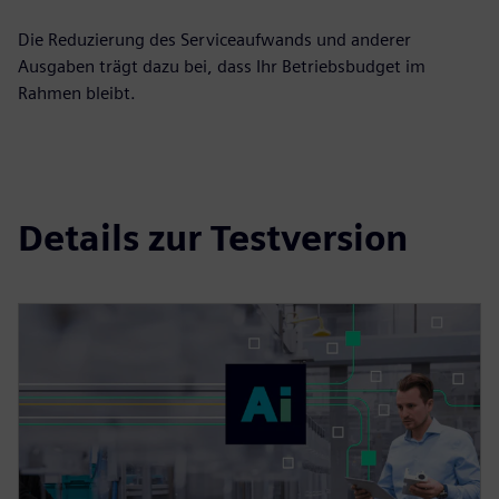
Die Reduzierung des Serviceaufwands und anderer
Ausgaben trägt dazu bei, dass Ihr Betriebsbudget im
Rahmen bleibt.
Details zur Testversion