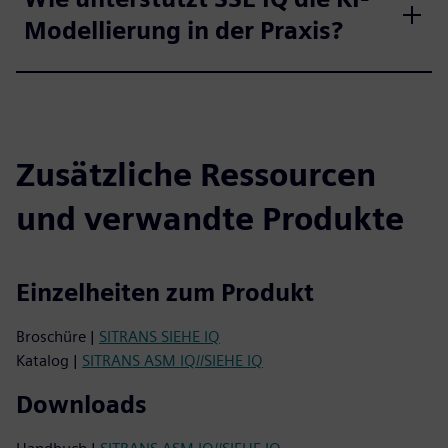
Modellierung in der Praxis?
Zusätzliche Ressourcen
und verwandte Produkte
Einzelheiten zum Produkt
Broschüre |
SITRANS SIEHE IQ
Katalog |
SITRANS ASM IQ//SIEHE IQ
Downloads