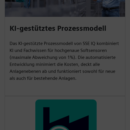
KI-gestütztes Prozessmodell
Das KI-gestützte Prozessmodell von SSE IQ kombiniert
KI und Fachwissen für hochgenaue Softsensoren
(maximale Abweichung von 1%). Die automatisierte
Entwicklung minimiert die Kosten, deckt alle
Anlagenebenen ab und funktioniert sowohl für neue
als auch für bestehende Anlagen.