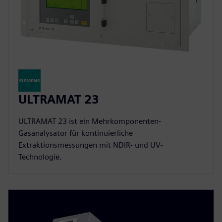
ULTRAMAT 23
ULTRAMAT 23 ist ein Mehrkomponenten-
Gasanalysator für kontinuierliche
Extraktionsmessungen mit NDIR- und UV-
Technologie.