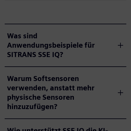
Was sind
Anwendungsbeispiele für
SITRANS SSE IQ?
Warum Softsensoren
verwenden, anstatt mehr
physische Sensoren
hinzuzufügen?
Wie unterstützt SSE IQ die KI-