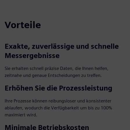
fulls
Vorteile
Exakte, zuverlässige und schnelle
Messergebnisse
Sie erhalten schnell präzise Daten, die Ihnen helfen,
zeitnahe und genaue Entscheidungen zu treffen.
Erhöhen Sie die Prozessleistung
Ihre Prozesse können reibungsloser und konsistenter
ablaufen, wodurch die Verfügbarkeit um bis zu 100%
maximiert wird.
Minimale Betriebskosten