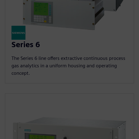
Series 6
The Series 6 line offers extractive continuous process
gas analytics in a uniform housing and operating
concept.