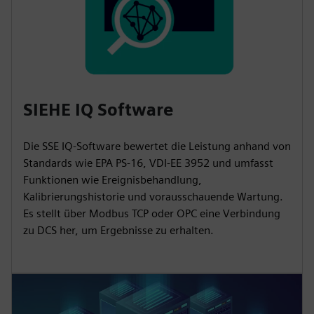
SIEHE IQ Software
Die SSE IQ-Software bewertet die Leistung anhand von
Standards wie EPA PS-16, VDI-EE 3952 und umfasst
Funktionen wie Ereignisbehandlung,
Kalibrierungshistorie und vorausschauende Wartung.
Es stellt über Modbus TCP oder OPC eine Verbindung
zu DCS her, um Ergebnisse zu erhalten.