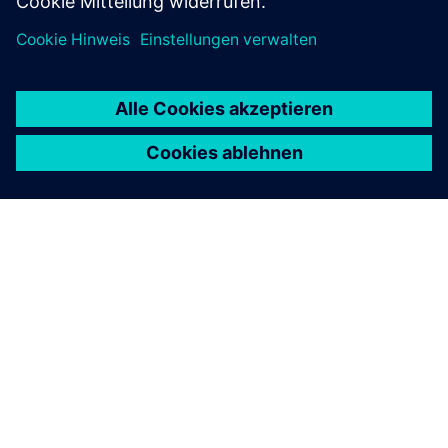
ÜBER SIEMENS
INFORMATIONEN ZUM UNTERNEHMEN