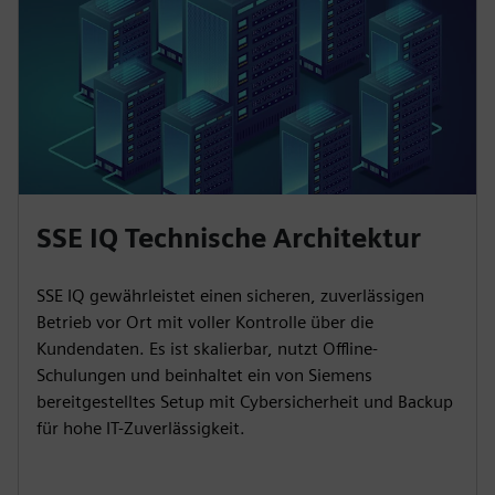
SSE IQ Technische Architektur
SSE IQ gewährleistet einen sicheren, zuverlässigen
Betrieb vor Ort mit voller Kontrolle über die
Kundendaten. Es ist skalierbar, nutzt Offline-
Schulungen und beinhaltet ein von Siemens
bereitgestelltes Setup mit Cybersicherheit und Backup
für hohe IT-Zuverlässigkeit.