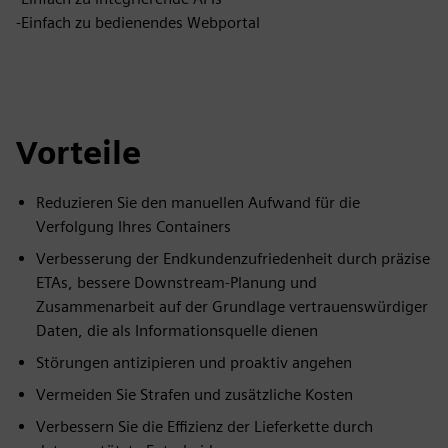
-Einfach zu bedienendes Webportal
Vorteile
Reduzieren Sie den manuellen Aufwand für die
Verfolgung Ihres Containers
Verbesserung der Endkundenzufriedenheit durch präzise
ETAs, bessere Downstream-Planung und
Zusammenarbeit auf der Grundlage vertrauenswürdiger
Daten, die als Informationsquelle dienen
Störungen antizipieren und proaktiv angehen
Vermeiden Sie Strafen und zusätzliche Kosten
Verbessern Sie die Effizienz der Lieferkette durch