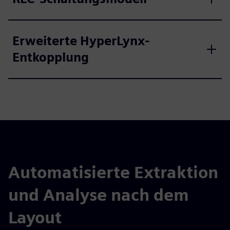
Erweiterte HyperLynx-
Entkopplung
Automatisierte Extraktion
und Analyse nach dem
Layout