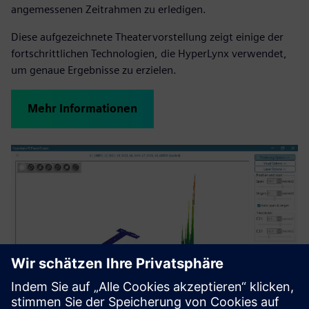
angemessenen Zeitrahmen zu erledigen.
Diese aufgezeichnete Theatervorstellung zeigt einige der
fortschrittlichen Technologien, die HyperLynx verwendet,
um genaue Ergebnisse zu erzielen.
Mehr Informationen