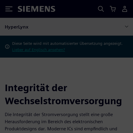
Siemens
HyperLynx
Diese Seite wird mit automatisierter Übersetzung angezeigt.
Lieber auf Englisch ansehen?
Integrität der
Wechselstromversorgung
Die Integrität der Stromversorgung stellt eine große
Herausforderung im Bereich des elektronischen
Produktdesigns dar. Moderne ICs sind empfindlich und