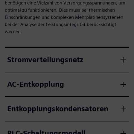
benötigen eine Vielzahl von Versorgungsspannungen, um
optimal zu funktionieren. Dies muss bei thermischen
Einschränkungen und komplexen Mehrplatinensystemen
bei der Analyse der Leistungsintegrität berücksichtigt
werden.
Stromverteilungsnetz
AC-Entkopplung
Entkopplungskondensatoren
RLC-Schaltungsmodell