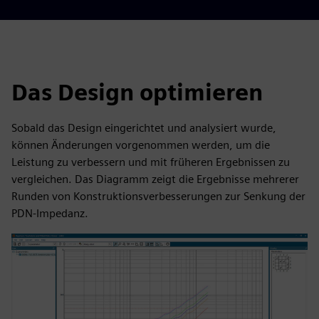
Das Design optimieren
Sobald das Design eingerichtet und analysiert wurde,
können Änderungen vorgenommen werden, um die
Leistung zu verbessern und mit früheren Ergebnissen zu
vergleichen. Das Diagramm zeigt die Ergebnisse mehrerer
Runden von Konstruktionsverbesserungen zur Senkung der
PDN-Impedanz.