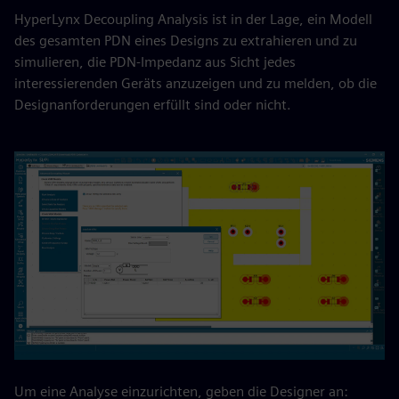
HyperLynx Decoupling Analysis ist in der Lage, ein Modell
des gesamten PDN eines Designs zu extrahieren und zu
simulieren, die PDN-Impedanz aus Sicht jedes
interessierenden Geräts anzuzeigen und zu melden, ob die
Designanforderungen erfüllt sind oder nicht.
Um eine Analyse einzurichten, geben die Designer an: