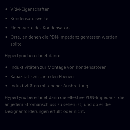
VRM-Eigenschaften
Kondensatorwerte
Eigenwerte des Kondensators
Orte, an denen die PDN-Impedanz gemessen werden
sollte
HyperLynx berechnet dann:
Induktivitäten zur Montage von Kondensatoren
Kapazität zwischen den Ebenen
Induktivitäten mit ebener Ausbreitung
HyperLynx berechnet dann die effektive PDN-Impedanz, die
an jedem Stromanschluss zu sehen ist, und ob er die
Designanforderungen erfüllt oder nicht.