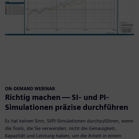
ON-DEMAND WEBINAR
Richtig machen — SI- und PI-
Simulationen präzise durchführen
Es hat keinen Sinn, SI/PI-Simulationen durchzuführen, wenn
die Tools, die Sie verwenden, nicht die Genauigkeit,
Kapazität und Leistung haben, um die Arbeit in einem