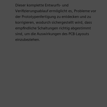
Dieser komplette Entwurfs- und
Verifizierungsablauf ermöglicht es, Probleme vor
der Prototypenfertigung zu entdecken und zu
korrigieren, wodurch sichergestellt wird, dass
empfindliche Schaltungen richtig abgestimmt
sind, um die Auswirkungen des PCB-Layouts
einzubeziehen.