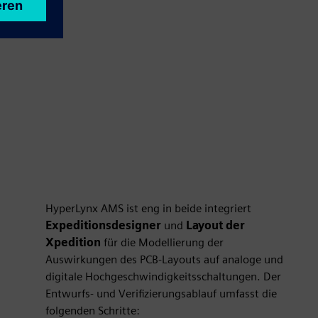
HyperLynx AMS ist eng in beide integriert
Expeditionsdesigner
und
Layout der
Xpedition
für die Modellierung der
Auswirkungen des PCB-Layouts auf analoge und
digitale Hochgeschwindigkeitsschaltungen. Der
Entwurfs- und Verifizierungsablauf umfasst die
folgenden Schritte: