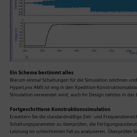
Ein Schema bestimmt alles
Warum einmal Schaltungen für die Simulation zeichnen und
HyperLynx AMS ist eng in den Xpedition-Konstruktionsablauf 
Simulation verwendet wird, auch Ihr Design nahtlos in das 
Fortgeschrittene Konstruktionssimulation
Erweitern Sie die standardmäßige Zeit- und Frequenzberei
Schaltungsparameter zu überprüfen, die Fertigungsausbeute 
Leistung im schlechtesten Fall zu analysieren. Überprüfen Si