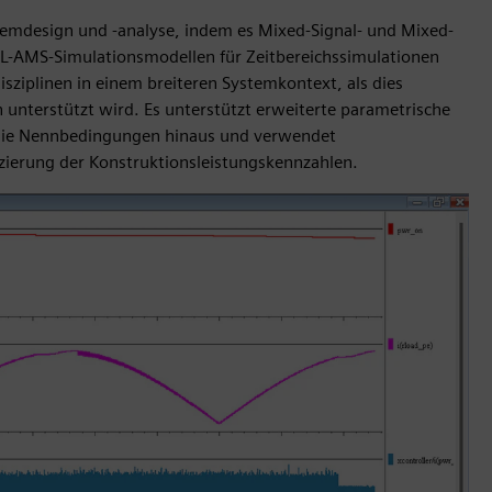
emdesign und -analyse, indem es Mixed-Signal- und Mixed-
-AMS-Simulationsmodellen für Zeitbereichssimulationen
sziplinen in einem breiteren Systemkontext, als dies
 unterstützt wird. Es unterstützt erweiterte parametrische
 die Nennbedingungen hinaus und verwendet
ierung der Konstruktionsleistungskennzahlen.