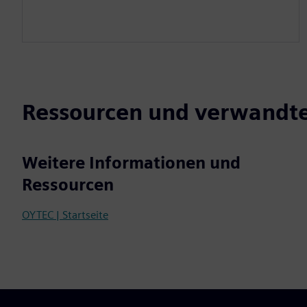
Ressourcen und verwandt
Weitere Informationen und
Ressourcen
OYTEC | Startseite