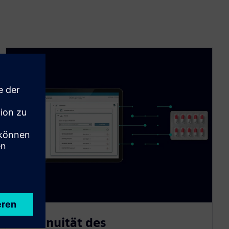
Kontinuität des