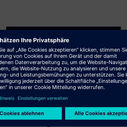
Auswirkungs- und