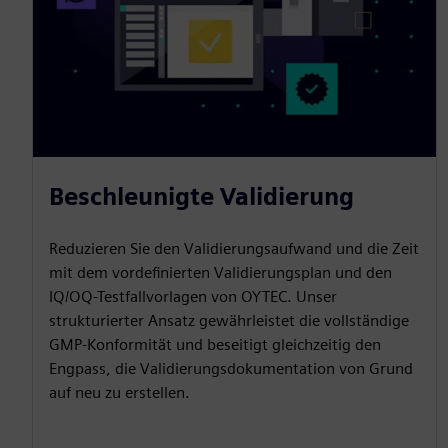
Beschleunigte Validierung
Reduzieren Sie den Validierungsaufwand und die Zeit
mit dem vordefinierten Validierungsplan und den
IQ/OQ-Testfallvorlagen von OYTEC. Unser
strukturierter Ansatz gewährleistet die vollständige
GMP-Konformität und beseitigt gleichzeitig den
Engpass, die Validierungsdokumentation von Grund
auf neu zu erstellen.