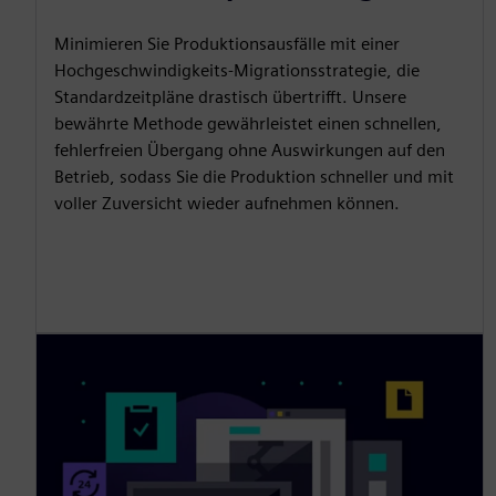
Minimieren Sie Produktionsausfälle mit einer
Hochgeschwindigkeits-Migrationsstrategie, die
Standardzeitpläne drastisch übertrifft. Unsere
bewährte Methode gewährleistet einen schnellen,
fehlerfreien Übergang ohne Auswirkungen auf den
Betrieb, sodass Sie die Produktion schneller und mit
voller Zuversicht wieder aufnehmen können.