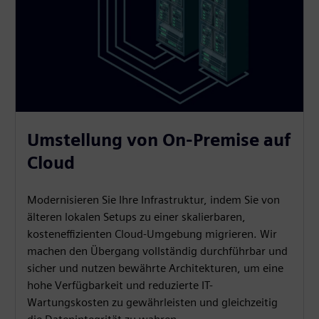
Umstellung von On-Premise auf
Cloud
Modernisieren Sie Ihre Infrastruktur, indem Sie von
älteren lokalen Setups zu einer skalierbaren,
kosteneffizienten Cloud-Umgebung migrieren. Wir
machen den Übergang vollständig durchführbar und
sicher und nutzen bewährte Architekturen, um eine
hohe Verfügbarkeit und reduzierte IT-
Wartungskosten zu gewährleisten und gleichzeitig