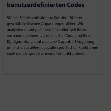
benutzerdefinierten Codes
Stellen Sie die vollständige Kontinuität Ihrer
geschäftskritischen Anpassungen sicher. Wir
analysieren und portieren fachmännisch Ihren
vorhandenen benutzerdefinierten Code und Ihre
Konfigurationen auf die neue Opcenter-Umgebung,
um sicherzustellen, dass alle spezifischen Funktionen
nach dem Upgrade einwandfrei funktionieren.