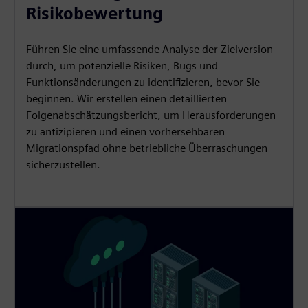
Risikobewertung
Führen Sie eine umfassende Analyse der Zielversion
durch, um potenzielle Risiken, Bugs und
Funktionsänderungen zu identifizieren, bevor Sie
beginnen. Wir erstellen einen detaillierten
Folgenabschätzungsbericht, um Herausforderungen
zu antizipieren und einen vorhersehbaren
Migrationspfad ohne betriebliche Überraschungen
sicherzustellen.