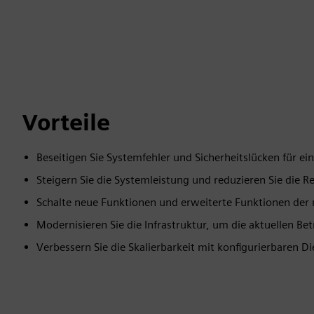
Vorteile
Beseitigen Sie Systemfehler und Sicherheitslücken für e
Steigern Sie die Systemleistung und reduzieren Sie die R
Schalte neue Funktionen und erweiterte Funktionen der 
Modernisieren Sie die Infrastruktur, um die aktuellen B
Verbessern Sie die Skalierbarkeit mit konfigurierbaren