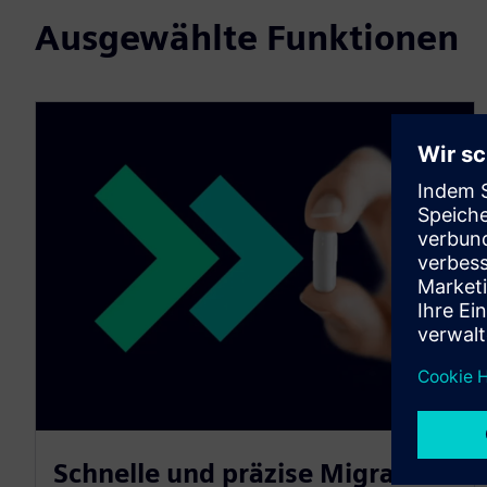
Ausgewählte Funktionen
Schnelle und präzise Migration