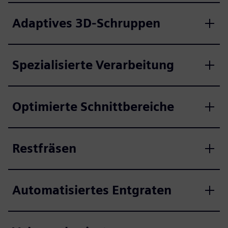
Adaptives 3D-Schruppen
Spezialisierte Verarbeitung
Optimierte Schnittbereiche
Restfräsen
Automatisiertes Entgraten