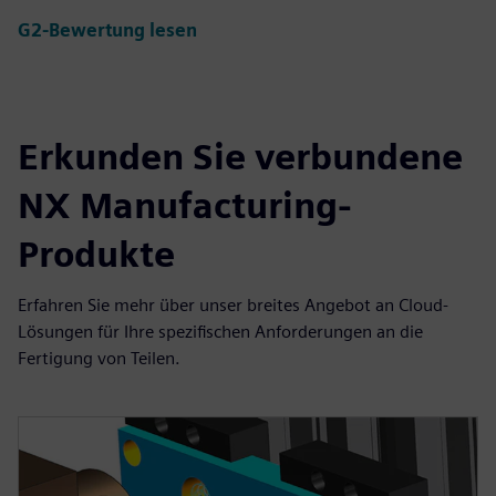
G2-Bewertung lesen
Erkunden Sie verbundene
NX Manufacturing-
Produkte
Erfahren Sie mehr über unser breites Angebot an Cloud-
Lösungen für Ihre spezifischen Anforderungen an die
Fertigung von Teilen.