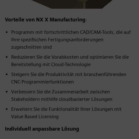
Vorteile von NX X Manufacturing
:
Programm mit fortschrittlichen CAD/CAM-Tools, die auf
Ihre spezifischen Fertigungsanforderungen
zugeschnitten sind
Reduzieren Sie die Vorabkosten und optimieren Sie die
Bereitstellung mit Cloud-Technologie
Steigern Sie die Produktivität mit branchenführenden
CNC-Programmierfunktionen
Verbessern Sie die Zusammenarbeit zwischen
Stakeholdern mithilfe cloudbasierter Lösungen
Erweitern Sie die Funktionalität Ihrer Lösungen mit
Value Based Licensing
Individuell anpassbare Lösung