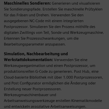
Maschinelles Sondieren:
Generieren und visualisieren
Sie Sondierungspfade. Erstellen Sie maschinelle Prüfzyklen
für das Fräsen und Drehen. Verwenden Sie den
ausgegebenen NC-Code mit einem integrierten
Postprozessor. Simulieren Sie den Prozess mithilfe des
digitalen Zwillings von Teil, Sonde und Werkzeugmaschine.
Erkennen Sie Prozessschwankungen, um die
Bearbeitungsparameter anzupassen.
Simulation, Nachbearbeitung und
Werkstattdokumentation:
Verwenden Sie eine
Werkzeugweganimation und einen Postprozessor, um
produktionsreifen G-Code zu generieren. Post Hub, eine
Cloud-basierte Bibliothek mit über 1.000 Postprozessoren,
und Post Configurator ermöglichen die Änderung oder
Erstellung neuer Postprozessoren.
Werkzeugmaschinenbauer und
Arbeitsanweisungswerkzeuge erstellen Kinematikmodelle
und entwickeln assoziative Arbeitsanweisungen.