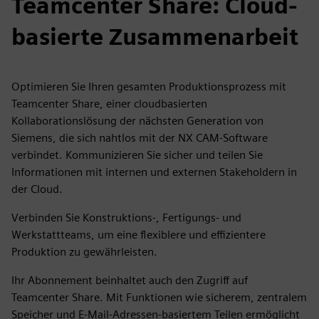
Teamcenter Share: Cloud-
basierte Zusammenarbeit
Optimieren Sie Ihren gesamten Produktionsprozess mit
Teamcenter Share, einer cloudbasierten
Kollaborationslösung der nächsten Generation von
Siemens, die sich nahtlos mit der NX CAM-Software
verbindet. Kommunizieren Sie sicher und teilen Sie
Informationen mit internen und externen Stakeholdern in
der Cloud.
Verbinden Sie Konstruktions-, Fertigungs- und
Werkstattteams, um eine flexiblere und effizientere
Produktion zu gewährleisten.
Ihr Abonnement beinhaltet auch den Zugriff auf
Teamcenter Share. Mit Funktionen wie sicherem, zentralem
Speicher und E-Mail-Adressen-basiertem Teilen ermöglicht