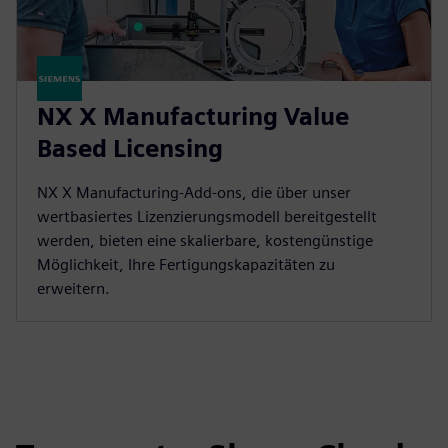
NX X Manufacturing Value
Based Licensing
NX X Manufacturing-Add-ons, die über unser
wertbasiertes Lizenzierungsmodell bereitgestellt
werden, bieten eine skalierbare, kostengünstige
Möglichkeit, Ihre Fertigungskapazitäten zu
erweitern.