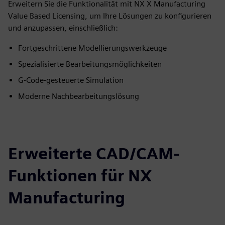
Erweitern Sie die Funktionalität mit NX X Manufacturing
Value Based Licensing, um Ihre Lösungen zu konfigurieren
und anzupassen, einschließlich:
Fortgeschrittene Modellierungswerkzeuge
Spezialisierte Bearbeitungsmöglichkeiten
G-Code-gesteuerte Simulation
Moderne Nachbearbeitungslösung
Erweiterte CAD/CAM-
Funktionen für NX
Manufacturing