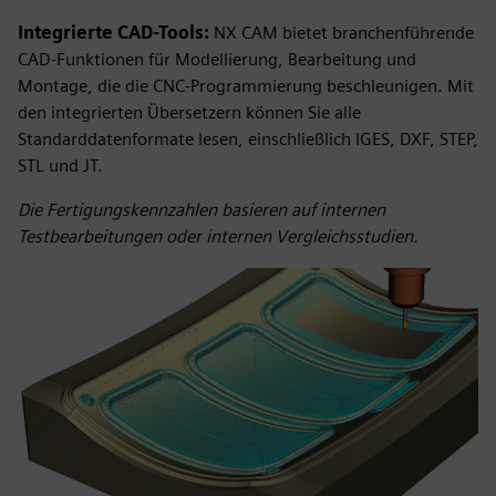
Integrierte CAD-Tools:
NX CAM bietet branchenführende
CAD-Funktionen für Modellierung, Bearbeitung und
Montage, die die CNC-Programmierung beschleunigen. Mit
den integrierten Übersetzern können Sie alle
Standarddatenformate lesen, einschließlich IGES, DXF, STEP,
STL und JT.
Die Fertigungskennzahlen basieren auf internen
Testbearbeitungen oder internen Vergleichsstudien.