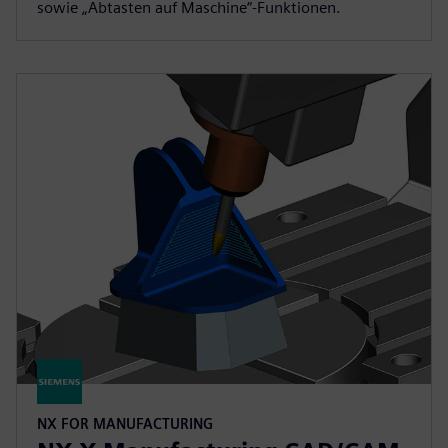
sowie „Abtasten auf Maschine“-Funktionen.
NX FOR MANUFACTURING