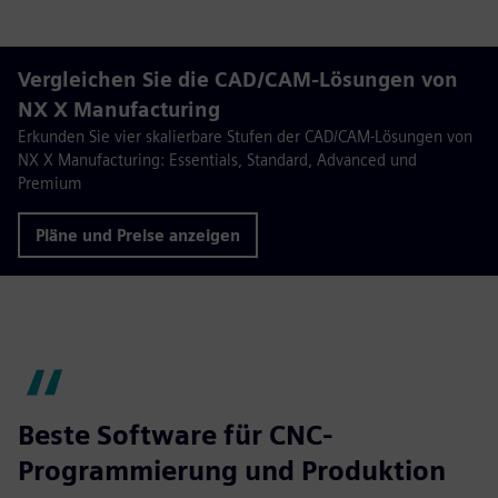
Vergleichen Sie die CAD/CAM-Lösungen von
NX X Manufacturing
Erkunden Sie vier skalierbare Stufen der CAD/CAM-Lösungen von
NX X Manufacturing: Essentials, Standard, Advanced und
Premium
Pläne und Preise anzeigen
Beste Software für CNC-
Programmierung und Produktion