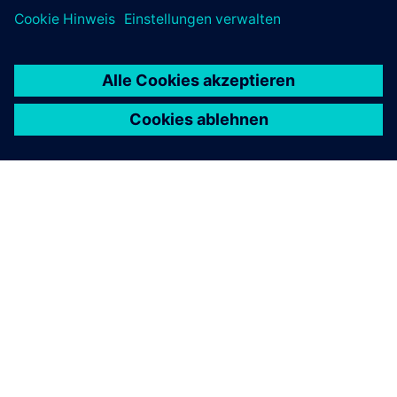
ÜBER SIEMENS
INFORMATIONEN ZUM UNTERNEHMEN