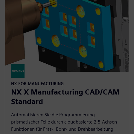
NX FOR MANUFACTURING
NX X Manufacturing CAD/CAM
Standard
Automatisieren Sie die Programmierung
prismatischer Teile durch cloudbasierte 2,5-Achsen-
Funktionen für Fräs-, Bohr- und Drehbearbeitung