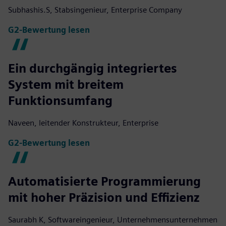
Subhashis.S, Stabsingenieur, Enterprise Company
G2-Bewertung lesen
Ein durchgängig integriertes
System mit breitem
Funktionsumfang
Naveen, leitender Konstrukteur, Enterprise
G2-Bewertung lesen
Automatisierte Programmierung
mit hoher Präzision und Effizienz
Saurabh K, Softwareingenieur, Unternehmensunternehmen