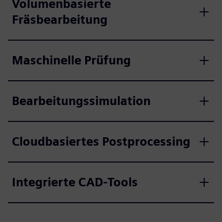
Volumenbasierte
Fräsbearbeitung
Maschinelle Prüfung
Bearbeitungssimulation
Cloudbasiertes Postprocessing
Integrierte CAD-Tools