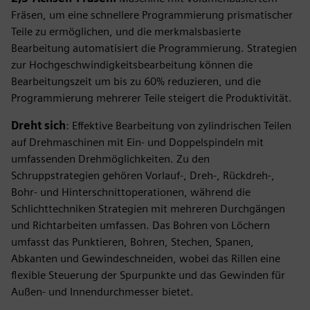
Fräsen, um eine schnellere Programmierung prismatischer
Teile zu ermöglichen, und die merkmalsbasierte
Bearbeitung automatisiert die Programmierung. Strategien
zur Hochgeschwindigkeitsbearbeitung können die
Bearbeitungszeit um bis zu 60% reduzieren, und die
Programmierung mehrerer Teile steigert die Produktivität.
Dreht sich
: Effektive Bearbeitung von zylindrischen Teilen
auf Drehmaschinen mit Ein- und Doppelspindeln mit
umfassenden Drehmöglichkeiten. Zu den
Schruppstrategien gehören Vorlauf-, Dreh-, Rückdreh-,
Bohr- und Hinterschnittoperationen, während die
Schlichttechniken Strategien mit mehreren Durchgängen
und Richtarbeiten umfassen. Das Bohren von Löchern
umfasst das Punktieren, Bohren, Stechen, Spanen,
Abkanten und Gewindeschneiden, wobei das Rillen eine
flexible Steuerung der Spurpunkte und das Gewinden für
Außen- und Innendurchmesser bietet.