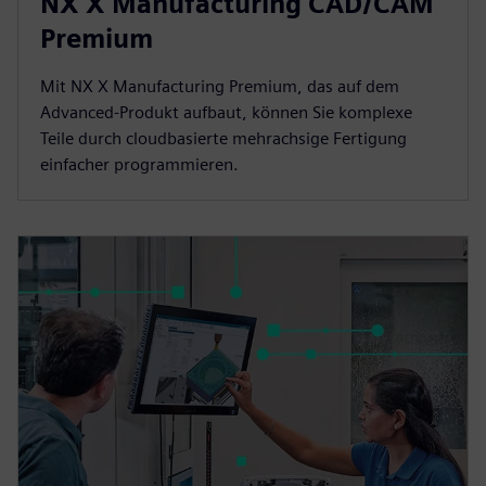
NX X Manufacturing CAD/CAM
Premium
Mit NX X Manufacturing Premium, das auf dem
Advanced-Produkt aufbaut, können Sie komplexe
Teile durch cloudbasierte mehrachsige Fertigung
einfacher programmieren.