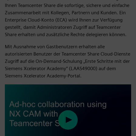
Ihnen Teamcenter Share die sofortige, sichere und einfache
Zusammenarbeit mit Kollegen, Partnern und Kunden. Ein
Enterprise Cloud-Konto (ECA) wird Ihnen zur Verfügung
gestellt, damit Administratoren Zugriff auf Teamcenter
Share erhalten und zusätzliche Rechte delegieren können.
Mit Ausnahme von Gastbenutzern erhalten alle
autorisierten Benutzer der Teamcenter Share Cloud-Dienste
Zugriff auf die On-Demand-Schulung „Erste Schritte mit der
Siemens Xcelerator Academy“ (LAAS49000) auf dem
Siemens Xcelerator Academy-Portal.
Play