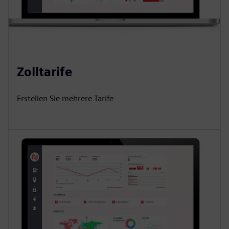
Zolltarife
Erstellen Sie mehrere Tarife