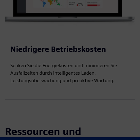
Niedrigere Betriebskosten
Senken Sie die Energiekosten und minimieren Sie
Ausfallzeiten durch intelligentes Laden,
Leistungsüberwachung und proaktive Wartung.
Ressourcen und