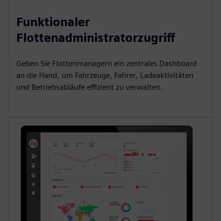
Funktionaler
Flottenadministratorzugriff
Geben Sie Flottenmanagern ein zentrales Dashboard
an die Hand, um Fahrzeuge, Fahrer, Ladeaktivitäten
und Betriebsabläufe effizient zu verwalten.