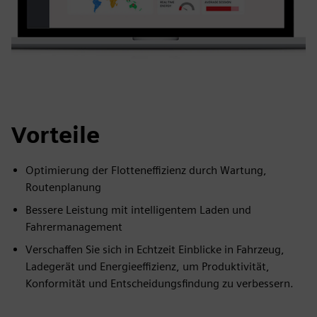
Vorteile
Optimierung der Flotteneffizienz durch Wartung,
Routenplanung
Bessere Leistung mit intelligentem Laden und
Fahrermanagement
Verschaffen Sie sich in Echtzeit Einblicke in Fahrzeug,
Ladegerät und Energieeffizienz, um Produktivität,
Konformität und Entscheidungsfindung zu verbessern.