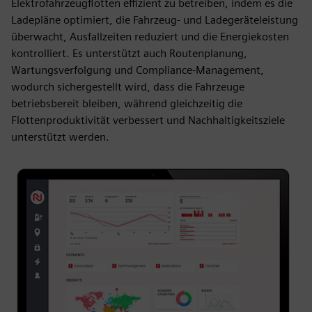
Elektrofahrzeugflotten effizient zu betreiben, indem es die
Ladepläne optimiert, die Fahrzeug- und Ladegeräteleistung
überwacht, Ausfallzeiten reduziert und die Energiekosten
kontrolliert. Es unterstützt auch Routenplanung,
Wartungsverfolgung und Compliance-Management,
wodurch sichergestellt wird, dass die Fahrzeuge
betriebsbereit bleiben, während gleichzeitig die
Flottenproduktivität verbessert und Nachhaltigkeitsziele
unterstützt werden.