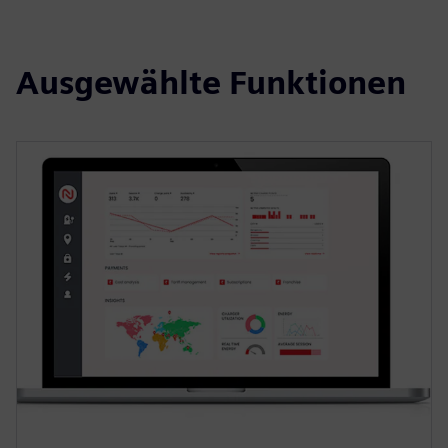
Ausgewählte Funktionen