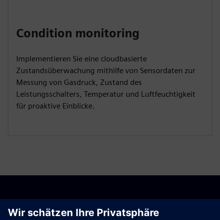
Condition monitoring
Implementieren Sie eine cloudbasierte
Zustandsüberwachung mithilfe von Sensordaten zur
Messung von Gasdruck, Zustand des
Leistungsschalters, Temperatur und Luftfeuchtigkeit
für proaktive Einblicke.