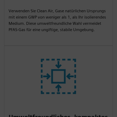
Verwenden Sie Clean Air, Gase natürlichen Ursprungs
mit einem GWP von weniger als 1, als Ihr isolierendes
Medium. Diese umweltfreundliche Wahl vermeidet
PFAS-Gas für eine ungiftige, stabile Umgebung.