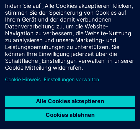
Erste Schritte
Contact us