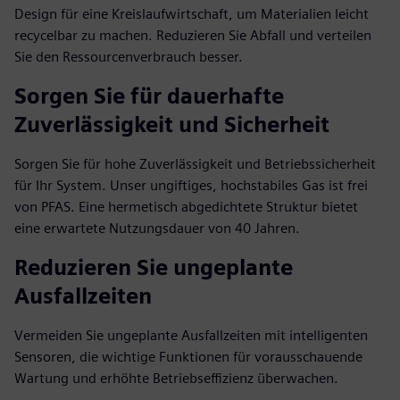
Design für eine Kreislaufwirtschaft, um Materialien leicht
recycelbar zu machen. Reduzieren Sie Abfall und verteilen
Sie den Ressourcenverbrauch besser.
Sorgen Sie für dauerhafte
Zuverlässigkeit und Sicherheit
Sorgen Sie für hohe Zuverlässigkeit und Betriebssicherheit
für Ihr System. Unser ungiftiges, hochstabiles Gas ist frei
von PFAS. Eine hermetisch abgedichtete Struktur bietet
eine erwartete Nutzungsdauer von 40 Jahren.
Reduzieren Sie ungeplante
Ausfallzeiten
Vermeiden Sie ungeplante Ausfallzeiten mit intelligenten
Sensoren, die wichtige Funktionen für vorausschauende
Wartung und erhöhte Betriebseffizienz überwachen.