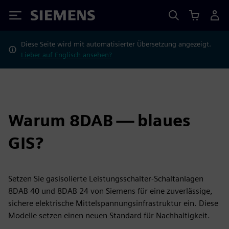
Siemens
Diese Seite wird mit automatisierter Übersetzung angezeigt.
Lieber auf Englisch ansehen?
Warum 8DAB — blaues
GIS?
Setzen Sie gasisolierte Leistungsschalter-Schaltanlagen
8DAB 40 und 8DAB 24 von Siemens für eine zuverlässige,
sichere elektrische Mittelspannungsinfrastruktur ein. Diese
Modelle setzen einen neuen Standard für Nachhaltigkeit.