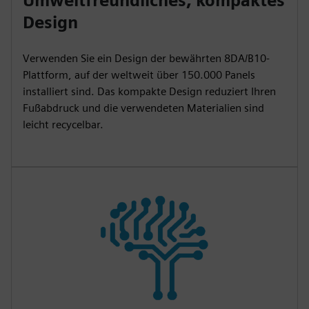
Umweltfreundliches, kompaktes
Design
Verwenden Sie ein Design der bewährten 8DA/B10-
Plattform, auf der weltweit über 150.000 Panels
installiert sind. Das kompakte Design reduziert Ihren
Fußabdruck und die verwendeten Materialien sind
leicht recycelbar.