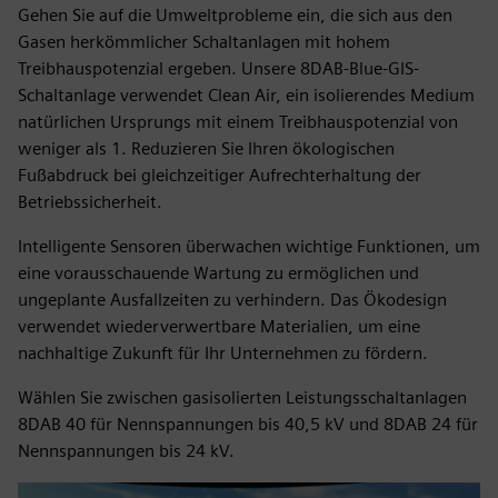
Gehen Sie auf die Umweltprobleme ein, die sich aus den
Gasen herkömmlicher Schaltanlagen mit hohem
Treibhauspotenzial ergeben. Unsere 8DAB-Blue-GIS-
Schaltanlage verwendet Clean Air, ein isolierendes Medium
natürlichen Ursprungs mit einem Treibhauspotenzial von
weniger als 1. Reduzieren Sie Ihren ökologischen
Fußabdruck bei gleichzeitiger Aufrechterhaltung der
Betriebssicherheit.
Intelligente Sensoren überwachen wichtige Funktionen, um
eine vorausschauende Wartung zu ermöglichen und
ungeplante Ausfallzeiten zu verhindern. Das Ökodesign
verwendet wiederverwertbare Materialien, um eine
nachhaltige Zukunft für Ihr Unternehmen zu fördern.
Wählen Sie zwischen gasisolierten Leistungsschaltanlagen
8DAB 40 für Nennspannungen bis 40,5 kV und 8DAB 24 für
Nennspannungen bis 24 kV.