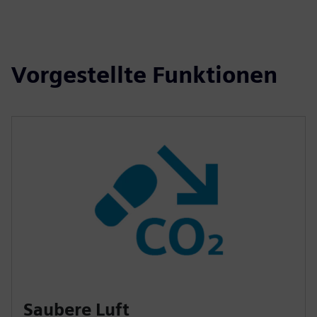
Vorgestellte Funktionen
Saubere Luft