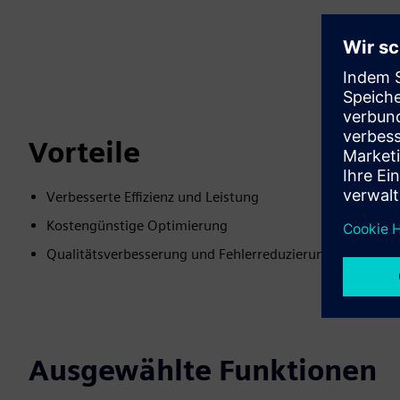
Vorteile
Verbesserte Effizienz und Leistung
Kostengünstige Optimierung
Qualitätsverbesserung und Fehlerreduzierung
Ausgewählte Funktionen