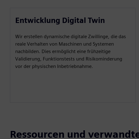
Entwicklung Digital Twin
Wir erstellen dynamische digitale Zwillinge, die das
reale Verhalten von Maschinen und Systemen
nachbilden. Dies ermöglicht eine frühzeitige
Validierung, Funktionstests und Risikominderung
vor der physischen Inbetriebnahme.
Ressourcen und verwandt