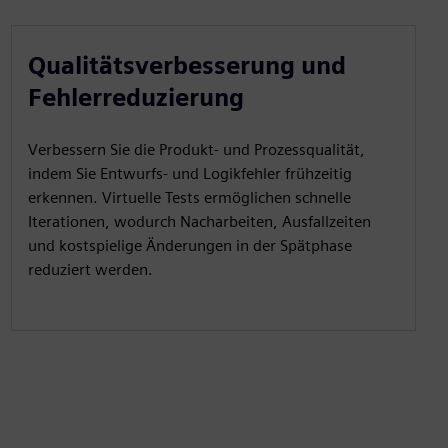
Qualitätsverbesserung und
Fehlerreduzierung
Verbessern Sie die Produkt- und Prozessqualität,
indem Sie Entwurfs- und Logikfehler frühzeitig
erkennen. Virtuelle Tests ermöglichen schnelle
Iterationen, wodurch Nacharbeiten, Ausfallzeiten
und kostspielige Änderungen in der Spätphase
reduziert werden.