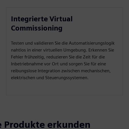
Integrierte Virtual
Commissioning
Testen und validieren Sie die Automatisierungslogik
nahtlos in einer virtuellen Umgebung. Erkennen Sie
Fehler frühzeitig, reduzieren Sie die Zeit für die
Inbetriebnahme vor Ort und sorgen Sie für eine
reibungslose Integration zwischen mechanischen,
elektrischen und Steuerungssystemen.
e Produkte erkunden