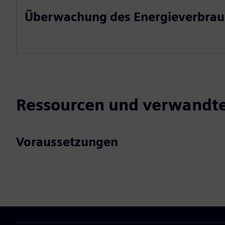
Überwachung des Energieverbrau
Ressourcen und verwandt
Voraussetzungen