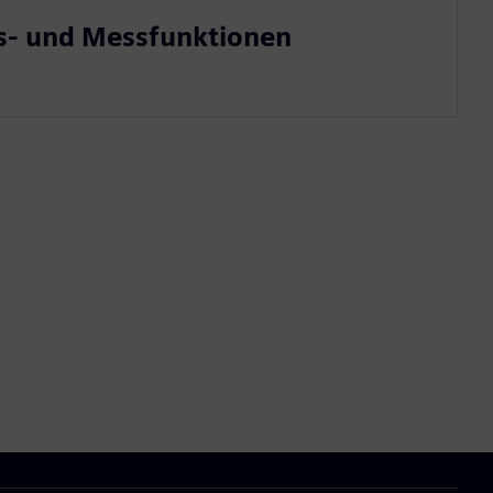
- und Messfunktionen