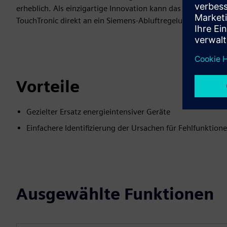
erheblich. Als einzigartige Innovation kann das elektronis
TouchTronic direkt an ein Siemens-Abluftregelungssystem 
Vorteile
Gezielter Ersatz energieintensiver Geräte
Einfachere Identifizierung der Ursachen für Fehlfunktion
Ausgewählte Funktionen