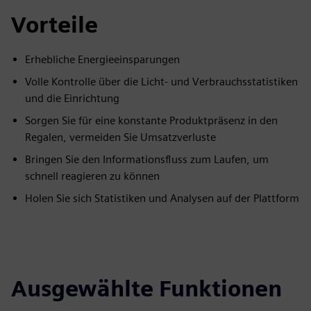
Vorteile
Erhebliche Energieeinsparungen
Volle Kontrolle über die Licht- und Verbrauchsstatistiken
und die Einrichtung
Sorgen Sie für eine konstante Produktpräsenz in den
Regalen, vermeiden Sie Umsatzverluste
Bringen Sie den Informationsfluss zum Laufen, um
schnell reagieren zu können
Holen Sie sich Statistiken und Analysen auf der Plattform
Ausgewählte Funktionen