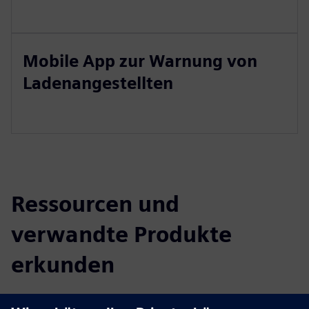
Mobile App zur Warnung von
Ladenangestellten
Ressourcen und
verwandte Produkte
erkunden