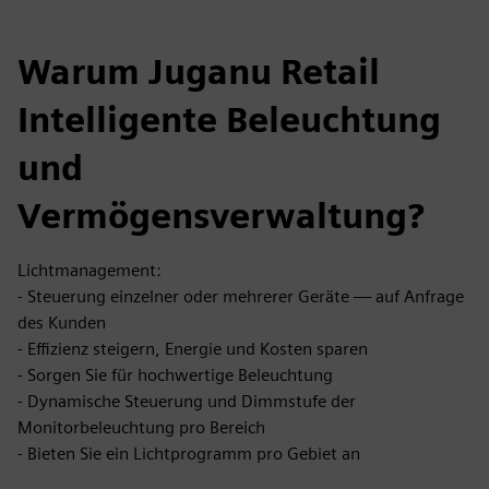
Warum Juganu Retail
Intelligente Beleuchtung
und
Vermögensverwaltung?
Lichtmanagement:
- Steuerung einzelner oder mehrerer Geräte — auf Anfrage
des Kunden
- Effizienz steigern, Energie und Kosten sparen
- Sorgen Sie für hochwertige Beleuchtung
- Dynamische Steuerung und Dimmstufe der
Monitorbeleuchtung pro Bereich
- Bieten Sie ein Lichtprogramm pro Gebiet an