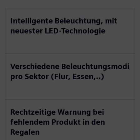
Intelligente Beleuchtung, mit
neuester LED-Technologie
Verschiedene Beleuchtungsmodi
pro Sektor (Flur, Essen,..)
Rechtzeitige Warnung bei
fehlendem Produkt in den
Regalen