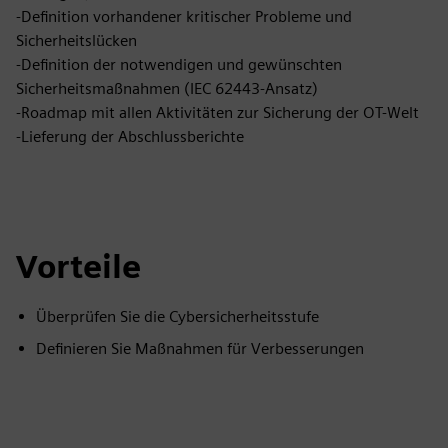
-Definition vorhandener kritischer Probleme und
Sicherheitslücken
-Definition der notwendigen und gewünschten
Sicherheitsmaßnahmen (IEC 62443-Ansatz)
-Roadmap mit allen Aktivitäten zur Sicherung der OT-Welt
-Lieferung der Abschlussberichte
Vorteile
Überprüfen Sie die Cybersicherheitsstufe
Definieren Sie Maßnahmen für Verbesserungen