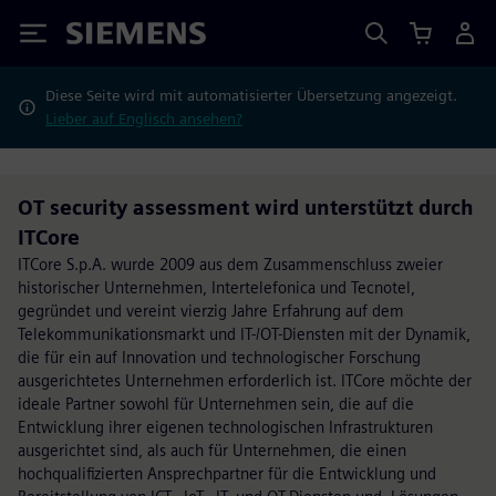
Siemens
Diese Seite wird mit automatisierter Übersetzung angezeigt.
Lieber auf Englisch ansehen?
OT security assessment wird unterstützt durch
ITCore
ITCore S.p.A. wurde 2009 aus dem Zusammenschluss zweier
historischer Unternehmen, Intertelefonica und Tecnotel,
gegründet und vereint vierzig Jahre Erfahrung auf dem
Telekommunikationsmarkt und IT-/OT-Diensten mit der Dynamik,
die für ein auf Innovation und technologischer Forschung
ausgerichtetes Unternehmen erforderlich ist. ITCore möchte der
ideale Partner sowohl für Unternehmen sein, die auf die
Entwicklung ihrer eigenen technologischen Infrastrukturen
ausgerichtet sind, als auch für Unternehmen, die einen
hochqualifizierten Ansprechpartner für die Entwicklung und