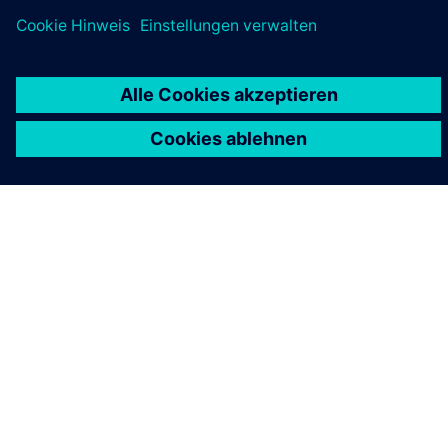
ÜBER SIEMENS
INFORMATIONEN ZUM UNTERNEHMEN
KONTAKT AUFNEHMEN