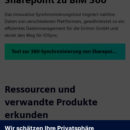
Das innovative Synchronisierungstool migriert nahtlos
Daten von verschiedenen Plattformen, gewährleistet so ein
effizientes Datenmanagement für die Grimm GmbH und
ebnet den Weg für IOSync.
Tool zur 360-Synchronisierung von Sharepoint zu BIM
Ressourcen und
verwandte Produkte
erkunden