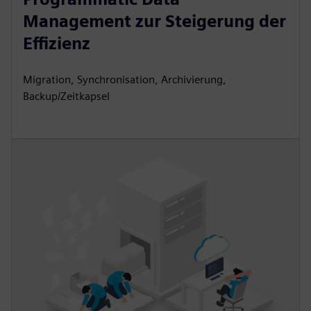
Management zur Steigerung der
Effizienz
Migration, Synchronisation, Archivierung,
Backup/Zeitkapsel