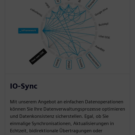
IO-Sync
Mit unserem Angebot an einfachen Datenoperationen
können Sie Ihre Datenverwaltungsprozesse optimieren
und Datenkonsistenz sicherstellen. Egal, ob Sie
einmalige Synchronisationen, Aktualisierungen in
Echtzeit, bidirektionale Übertragungen oder