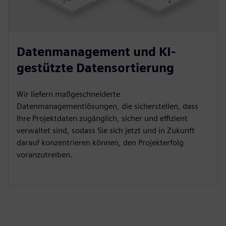
Datenmanagement und KI-
gestützte Datensortierung
Wir liefern maßgeschneiderte
Datenmanagementlösungen, die sicherstellen, dass
Ihre Projektdaten zugänglich, sicher und effizient
verwaltet sind, sodass Sie sich jetzt und in Zukunft
darauf konzentrieren können, den Projekterfolg
voranzutreiben.