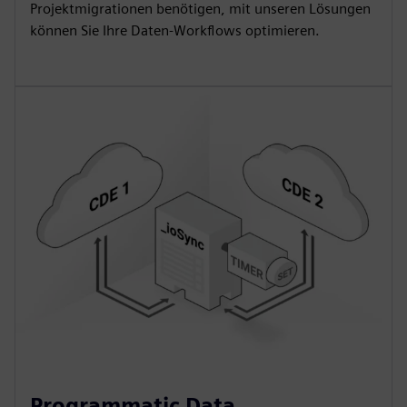
Projektmigrationen benötigen, mit unseren Lösungen
können Sie Ihre Daten-Workflows optimieren.
Programmatic Data