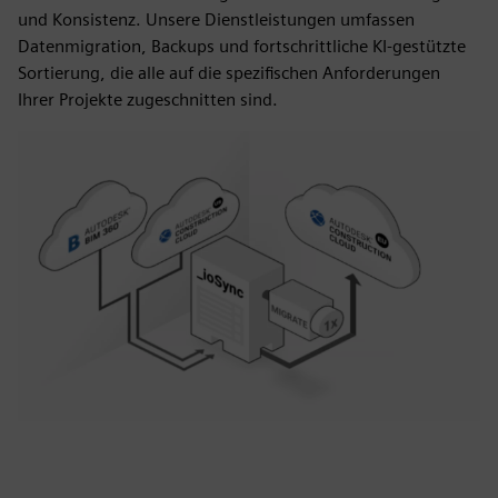
und Konsistenz. Unsere Dienstleistungen umfassen
Datenmigration, Backups und fortschrittliche KI-gestützte
Sortierung, die alle auf die spezifischen Anforderungen
Ihrer Projekte zugeschnitten sind.