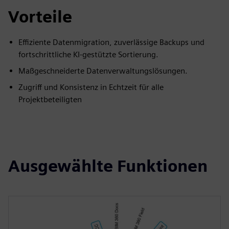
Vorteile
Effiziente Datenmigration, zuverlässige Backups und
fortschrittliche KI-gestützte Sortierung.
Maßgeschneiderte Datenverwaltungslösungen.
Zugriff und Konsistenz in Echtzeit für alle
Projektbeteiligten
Ausgewählte Funktionen