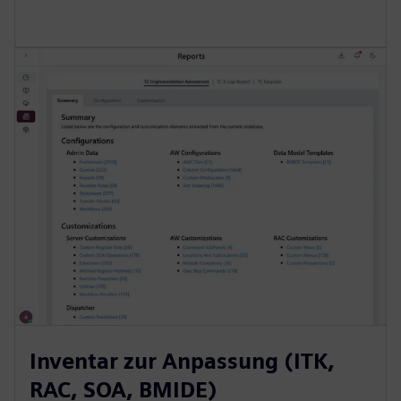
Inventar zur Anpassung (ITK,
RAC, SOA, BMIDE)