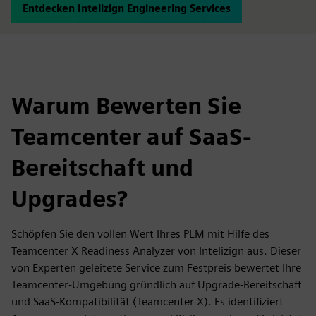
Entdecken Intelizign Engineering Services
Warum Bewerten Sie
Teamcenter auf SaaS-
Bereitschaft und
Upgrades?
Schöpfen Sie den vollen Wert Ihres PLM mit Hilfe des
Teamcenter X Readiness Analyzer von Intelizign aus. Dieser
von Experten geleitete Service zum Festpreis bewertet Ihre
Teamcenter-Umgebung gründlich auf Upgrade-Bereitschaft
und SaaS-Kompatibilität (Teamcenter X). Es identifiziert