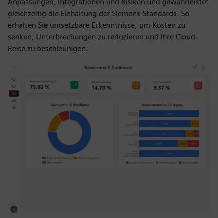
Anpassungen, Integrationen und Risiken und gewährleistet
gleichzeitig die Einhaltung der Siemens-Standards. So
erhalten Sie umsetzbare Erkenntnisse, um Kosten zu
senken, Unterbrechungen zu reduzieren und Ihre Cloud-
Reise zu beschleunigen.