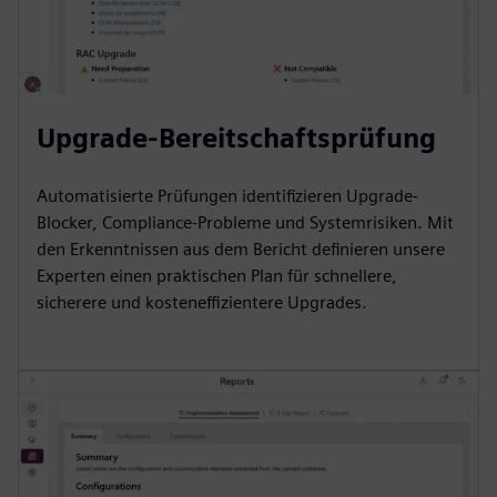
Upgrade-Bereitschaftsprüfung
Automatisierte Prüfungen identifizieren Upgrade-
Blocker, Compliance-Probleme und Systemrisiken. Mit
den Erkenntnissen aus dem Bericht definieren unsere
Experten einen praktischen Plan für schnellere,
sicherere und kosteneffizientere Upgrades.