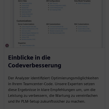
Einblicke in die
Codeverbesserung
Der Analyzer identifiziert Optimierungsmöglichkeiten
in Ihrem Teamcenter-Code. Unsere Experten setzen
diese Ergebnisse in klare Empfehlungen um, um die
Leistung zu verbessern, die Wartung zu vereinfachen
und Ihr PLM-Setup zukunftssicher zu machen.