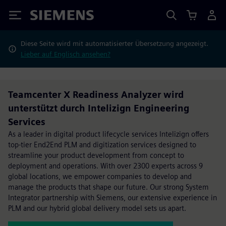
Siemens
Diese Seite wird mit automatisierter Übersetzung angezeigt.
Lieber auf Englisch ansehen?
Teamcenter X Readiness Analyzer​ wird
unterstützt durch Intelizign Engineering
Services
As a leader in digital product lifecycle services Intelizign offers
top-tier End2End PLM and digitization services designed to
streamline your product development from concept to
deployment and operations. With over 2300 experts across 9
global locations, we empower companies to develop and
manage the products that shape our future. Our strong System
Integrator partnership with Siemens, our extensive experience in
PLM and our hybrid global delivery model sets us apart.