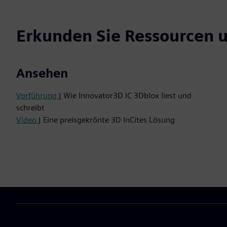
Erkunden Sie Ressourcen 
Ansehen
Vorführung
| Wie Innovator3D IC 3Dblox liest und
schreibt
Video
| Eine preisgekrönte 3D InCites Lösung