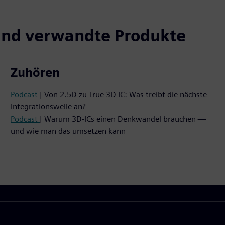
und verwandte Produkte
Zuhören
Podcast
| Von 2.5D zu True 3D IC: Was treibt die nächste
Integrationswelle an?
Podcast
| Warum 3D-ICs einen Denkwandel brauchen —
und wie man das umsetzen kann