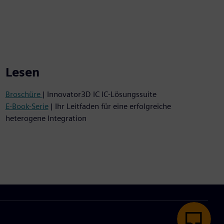
Lesen
Broschüre
| Innovator3D IC IC-Lösungssuite
E-Book-Serie
| Ihr Leitfaden für eine erfolgreiche
heterogene Integration