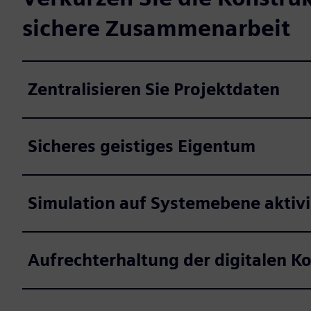
sichere Zusammenarbeit
Zentralisieren Sie Projektdaten
Sicheres geistiges Eigentum
Simulation auf Systemebene aktiv
Aufrechterhaltung der digitalen Ko