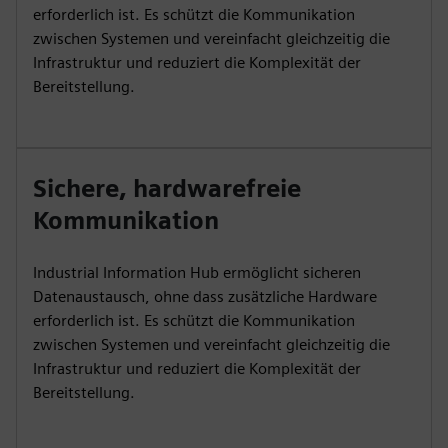
erforderlich ist. Es schützt die Kommunikation
zwischen Systemen und vereinfacht gleichzeitig die
Infrastruktur und reduziert die Komplexität der
Bereitstellung.
Sichere, hardwarefreie
Kommunikation
Industrial Information Hub ermöglicht sicheren
Datenaustausch, ohne dass zusätzliche Hardware
erforderlich ist. Es schützt die Kommunikation
zwischen Systemen und vereinfacht gleichzeitig die
Infrastruktur und reduziert die Komplexität der
Bereitstellung.