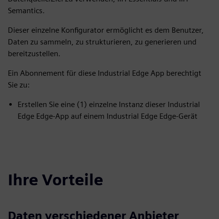
Semantics.
Dieser einzelne Konfigurator ermöglicht es dem Benutzer,
Daten zu sammeln, zu strukturieren, zu generieren und
bereitzustellen.
Ein Abonnement für diese Industrial Edge App berechtigt
Sie zu:
Erstellen Sie eine (1) einzelne Instanz dieser Industrial
Edge Edge-App auf einem Industrial Edge Edge-Gerät
Ihre Vorteile
Daten verschiedener Anbieter