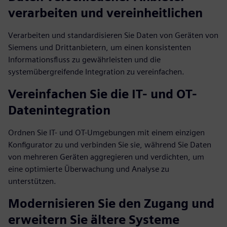
verarbeiten und vereinheitlichen
Verarbeiten und standardisieren Sie Daten von Geräten von
Siemens und Drittanbietern, um einen konsistenten
Informationsfluss zu gewährleisten und die
systemübergreifende Integration zu vereinfachen.
Vereinfachen Sie die IT- und OT-
Datenintegration
Ordnen Sie IT- und OT-Umgebungen mit einem einzigen
Konfigurator zu und verbinden Sie sie, während Sie Daten
von mehreren Geräten aggregieren und verdichten, um
eine optimierte Überwachung und Analyse zu
unterstützen.
Modernisieren Sie den Zugang und
erweitern Sie ältere Systeme