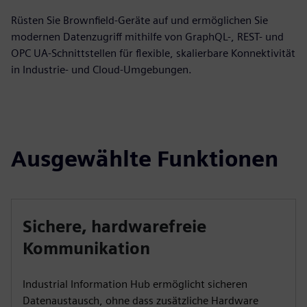
Rüsten Sie Brownfield-Geräte auf und ermöglichen Sie
modernen Datenzugriff mithilfe von GraphQL-, REST- und
OPC UA-Schnittstellen für flexible, skalierbare Konnektivität
in Industrie- und Cloud-Umgebungen.
Ausgewählte Funktionen
Sichere, hardwarefreie
Kommunikation
Industrial Information Hub ermöglicht sicheren
Datenaustausch, ohne dass zusätzliche Hardware