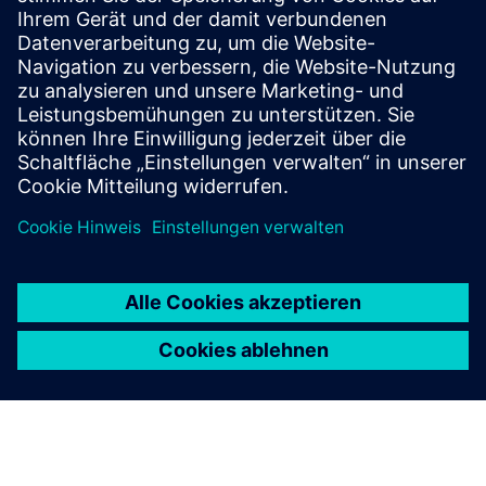
Erste Schritte
Kontaktieren Sie uns