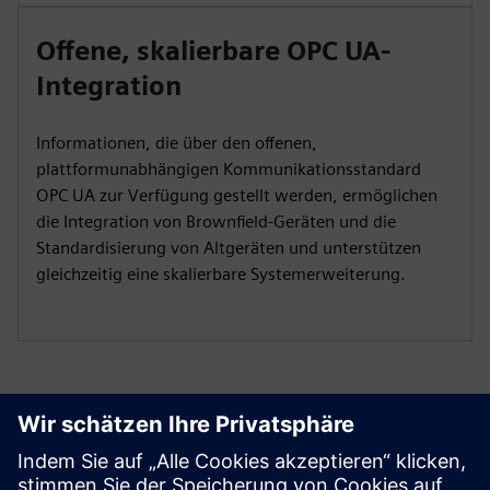
Offene, skalierbare OPC UA-
Integration
Informationen, die über den offenen,
plattformunabhängigen Kommunikationsstandard
OPC UA zur Verfügung gestellt werden, ermöglichen
die Integration von Brownfield-Geräten und die
Standardisierung von Altgeräten und unterstützen
gleichzeitig eine skalierbare Systemerweiterung.