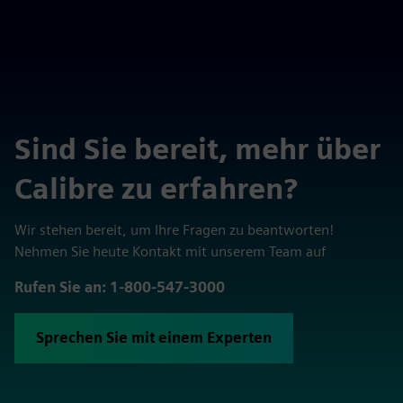
Sind Sie bereit, mehr über
Calibre zu erfahren?
Wir stehen bereit, um Ihre Fragen zu beantworten!
Nehmen Sie heute Kontakt mit unserem Team auf
Rufen Sie an: 1-800-547-3000
Sprechen Sie mit einem Experten