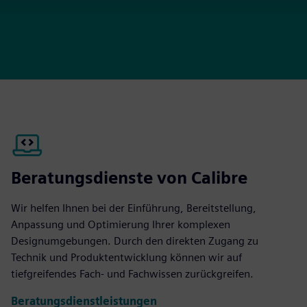
Beratungsdienste von Calibre
Wir helfen Ihnen bei der Einführung, Bereitstellung,
Anpassung und Optimierung Ihrer komplexen
Designumgebungen. Durch den direkten Zugang zu
Technik und Produktentwicklung können wir auf
tiefgreifendes Fach- und Fachwissen zurückgreifen.
Beratungsdienstleistungen