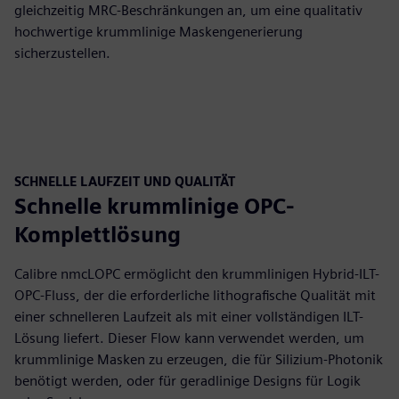
gleichzeitig MRC-Beschränkungen an, um eine qualitativ
hochwertige krummlinige Maskengenerierung
sicherzustellen.
SCHNELLE LAUFZEIT UND QUALITÄT
Schnelle krummlinige OPC-
Komplettlösung
Calibre nmcLOPC ermöglicht den krummlinigen Hybrid-ILT-
OPC-Fluss, der die erforderliche lithografische Qualität mit
einer schnelleren Laufzeit als mit einer vollständigen ILT-
Lösung liefert. Dieser Flow kann verwendet werden, um
krummlinige Masken zu erzeugen, die für Silizium-Photonik
benötigt werden, oder für geradlinige Designs für Logik