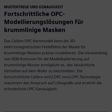
MUSTERTREUE UND GENAUIGKEIT
Fortschrittliche OPC-
Modellierungslösungen für
krummlinige Masken
Das Calibre OPC-Kernmodell kann die 3D-
elektromagnetischen Feldeffekte der Maske für
krummlinige Masken präzise modellieren. Die Verwendung
von SEM-Konturen für die Modellkalibrierung auf
krummlinige Muster ermöglicht es, das tatsächliche
Verhalten auf dem Wafer zu beschreiben. Die
fortschrittliche Calibre nmCLOPC nmcLOPC-Technologie
maximiert den Anspruch auf Lithografie und erreicht die
erforderliche OPC-Genauigkeit.