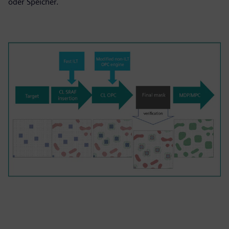
oder Speicher.