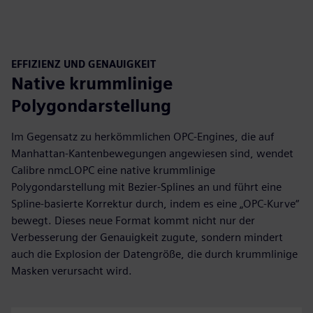
EFFIZIENZ UND GENAUIGKEIT
Native krummlinige
Polygondarstellung
Im Gegensatz zu herkömmlichen OPC-Engines, die auf
Manhattan-Kantenbewegungen angewiesen sind, wendet
Calibre nmcLOPC eine native krummlinige
Polygondarstellung mit Bezier-Splines an und führt eine
Spline-basierte Korrektur durch, indem es eine „OPC-Kurve“
bewegt. Dieses neue Format kommt nicht nur der
Verbesserung der Genauigkeit zugute, sondern mindert
auch die Explosion der Datengröße, die durch krummlinige
Masken verursacht wird.