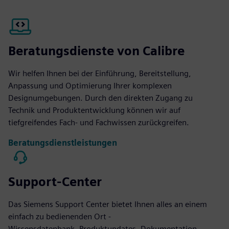
Beratungsdienste von Calibre
Wir helfen Ihnen bei der Einführung, Bereitstellung,
Anpassung und Optimierung Ihrer komplexen
Designumgebungen. Durch den direkten Zugang zu
Technik und Produktentwicklung können wir auf
tiefgreifendes Fach- und Fachwissen zurückgreifen.
Beratungsdienstleistungen
Support-Center
Das Siemens Support Center bietet Ihnen alles an einem
einfach zu bedienenden Ort -
Wissensdatenbank, Produktupdates, Dokumentation,