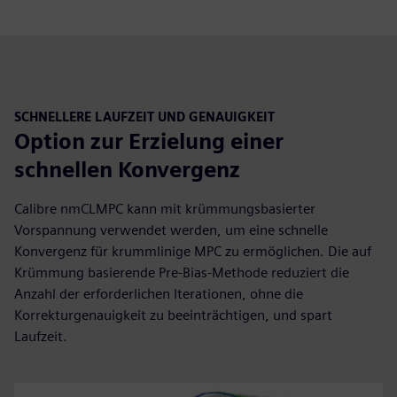
SCHNELLERE LAUFZEIT UND GENAUIGKEIT
Option zur Erzielung einer
schnellen Konvergenz
Calibre nmCLMPC kann mit krümmungsbasierter
Vorspannung verwendet werden, um eine schnelle
Konvergenz für krummlinige MPC zu ermöglichen. Die auf
Krümmung basierende Pre-Bias-Methode reduziert die
Anzahl der erforderlichen Iterationen, ohne die
Korrekturgenauigkeit zu beeinträchtigen, und spart
Laufzeit.