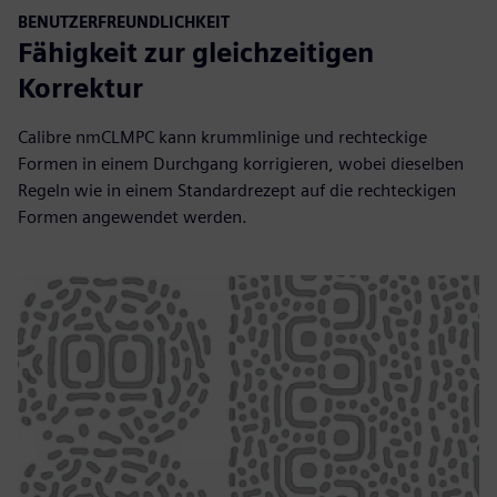
BENUTZERFREUNDLICHKEIT
Fähigkeit zur gleichzeitigen
Korrektur
Calibre nmCLMPC kann krummlinige und rechteckige
Formen in einem Durchgang korrigieren, wobei dieselben
Regeln wie in einem Standardrezept auf die rechteckigen
Formen angewendet werden.