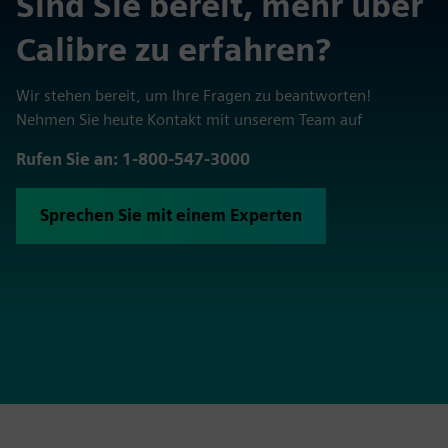
Sind Sie bereit, mehr über
Calibre zu erfahren?
Wir stehen bereit, um Ihre Fragen zu beantworten!
Nehmen Sie heute Kontakt mit unserem Team auf
Rufen Sie an: 1-800-547-3000
Sprechen Sie mit einem Experten