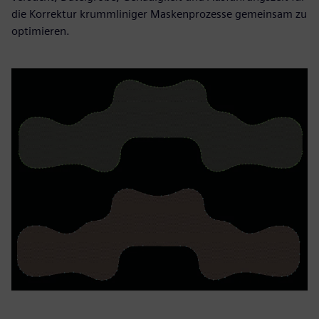
die Korrektur krummliniger Maskenprozesse gemeinsam zu
optimieren.