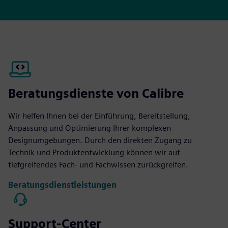
Beratungsdienste von Calibre
Wir helfen Ihnen bei der Einführung, Bereitstellung,
Anpassung und Optimierung Ihrer komplexen
Designumgebungen. Durch den direkten Zugang zu
Technik und Produktentwicklung können wir auf
tiefgreifendes Fach- und Fachwissen zurückgreifen.
Beratungsdienstleistungen
Support-Center