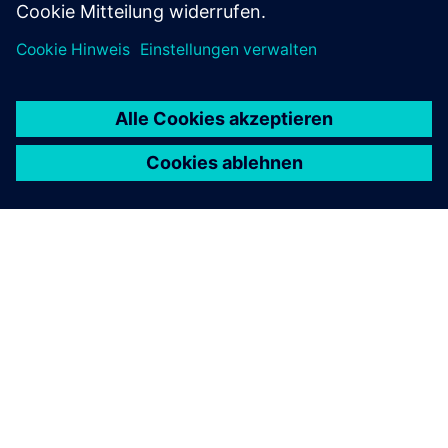
ÜBER SIEMENS
INFORMATIONEN ZUM UNTERNEHMEN