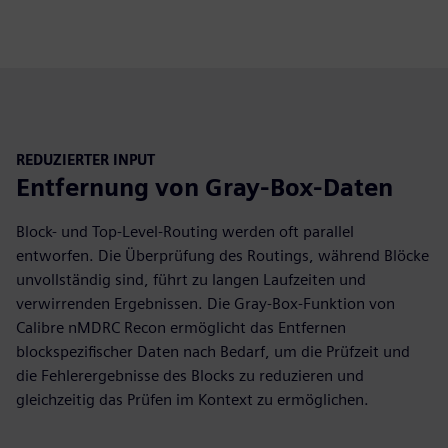
REDUZIERTER INPUT
Entfernung von Gray-Box-Daten
Block- und Top-Level-Routing werden oft parallel
entworfen. Die Überprüfung des Routings, während Blöcke
unvollständig sind, führt zu langen Laufzeiten und
verwirrenden Ergebnissen. Die Gray-Box-Funktion von
Calibre nMDRC Recon ermöglicht das Entfernen
blockspezifischer Daten nach Bedarf, um die Prüfzeit und
die Fehlerergebnisse des Blocks zu reduzieren und
gleichzeitig das Prüfen im Kontext zu ermöglichen.