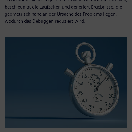
beschleunigt die Laufzeiten und generiert Ergebnisse, die
geometrisch nahe an der Ursache des Problems liegen,
wodurch das Debuggen reduziert wird.