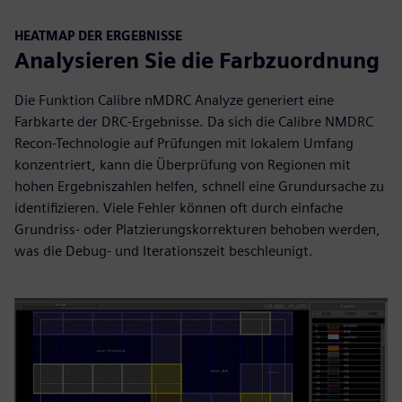
HEATMAP DER ERGEBNISSE
Analysieren Sie die Farbzuordnung
Die Funktion Calibre nMDRC Analyze generiert eine
Farbkarte der DRC-Ergebnisse. Da sich die Calibre NMDRC
Recon-Technologie auf Prüfungen mit lokalem Umfang
konzentriert, kann die Überprüfung von Regionen mit
hohen Ergebniszahlen helfen, schnell eine Grundursache zu
identifizieren. Viele Fehler können oft durch einfache
Grundriss- oder Platzierungskorrekturen behoben werden,
was die Debug- und Iterationszeit beschleunigt.