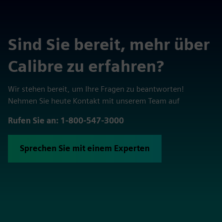
Sind Sie bereit, mehr über
Calibre zu erfahren?
Wir stehen bereit, um Ihre Fragen zu beantworten!
Nehmen Sie heute Kontakt mit unserem Team auf
Rufen Sie an: 1-800-547-3000
Sprechen Sie mit einem Experten