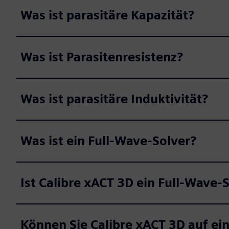
Was ist parasitäre Kapazität?
Was ist Parasitenresistenz?
Was ist parasitäre Induktivität?
Was ist ein Full-Wave-Solver?
Ist Calibre xACT 3D ein Full-Wave-
Können Sie Calibre xACT 3D auf ei