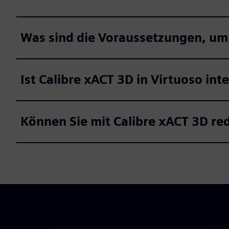
Was sind die Voraussetzungen, um
Ist Calibre xACT 3D in Virtuoso inte
Können Sie mit Calibre xACT 3D re