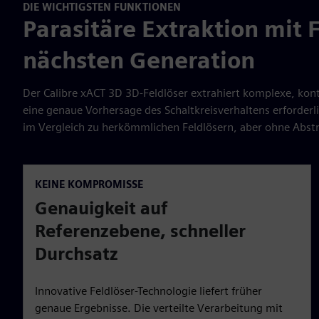
DIE WICHTIGSTEN FUNKTIONEN
Parasitäre Extraktion mit F
nächsten Generation
Der Calibre xACT 3D 3D-Feldlöser extrahiert komplexe, konte
eine genaue Vorhersage des Schaltkreisverhaltens erforderl
im Vergleich zu herkömmlichen Feldlösern, aber ohne Abst
KEINE KOMPROMISSE
Genauigkeit auf
Referenzebene, schneller
Durchsatz
Innovative Feldlöser-Technologie liefert früher
genaue Ergebnisse. Die verteilte Verarbeitung mit