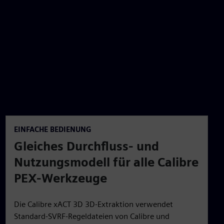
EINFACHE BEDIENUNG
Gleiches Durchfluss- und
Nutzungsmodell für alle Calibre
PEX-Werkzeuge
Die Calibre xACT 3D 3D-Extraktion verwendet
Standard-SVRF-Regeldateien von Calibre und