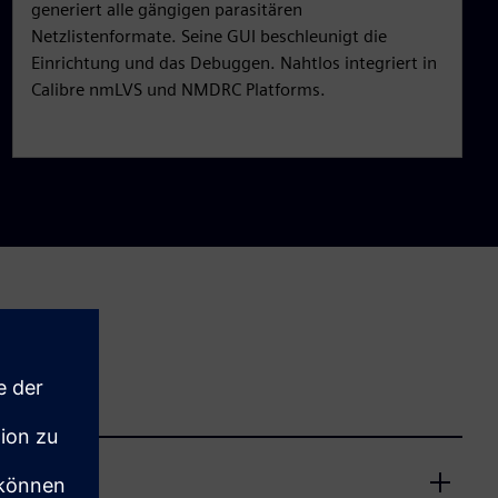
generiert alle gängigen parasitären
Netzlistenformate. Seine GUI beschleunigt die
Einrichtung und das Debuggen. Nahtlos integriert in
Calibre nmLVS und NMDRC Platforms.