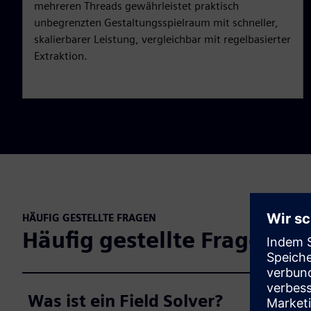
mehreren Threads gewährleistet praktisch
unbegrenzten Gestaltungsspielraum mit schneller,
skalierbarer Leistung, vergleichbar mit regelbasierter
Extraktion.
HÄUFIG GESTELLTE FRAGEN
Häufig gestellte Fragen zu
Was ist ein Field Solver?