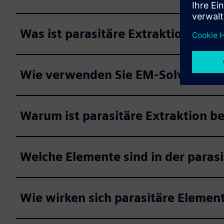
Was ist parasitäre Extraktion?
Wie verwenden Sie EM-Solver für d
Warum ist parasitäre Extraktion b
Welche Elemente sind in der parasi
Wie wirken sich parasitäre Element