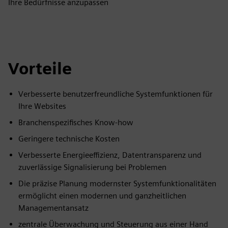
Ihre Bedürfnisse anzupassen
Vorteile
Verbesserte benutzerfreundliche Systemfunktionen für
Ihre Websites
Branchenspezifisches Know-how
Geringere technische Kosten
Verbesserte Energieeffizienz, Datentransparenz und
zuverlässige Signalisierung bei Problemen
Die präzise Planung modernster Systemfunktionalitäten
ermöglicht einen modernen und ganzheitlichen
Managementansatz
zentrale Überwachung und Steuerung aus einer Hand