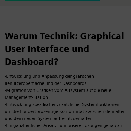
Warum Technik: Graphical
User Interface und
Dashboard?
-Entwicklung und Anpassung der grafischen
Benutzeroberfläche und der Dashboards
-Migration von Grafiken vom Altsystem auf die neue
Management-Station
-Entwicklung spezifischer zusätzlicher Systemfunktionen,
um die hundertprozentige Konformität zwischen dem alten
und dem neuen System aufrechtzuerhalten
-Ein ganzheitlicher Ansatz, um unsere Lösungen genau an