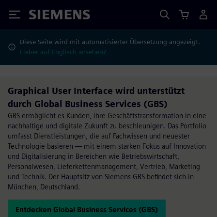
Siemens
Diese Seite wird mit automatisierter Übersetzung angezeigt.
Lieber auf Englisch ansehen?
Graphical User Interface wird unterstützt
durch Global Business Services (GBS)
GBS ermöglicht es Kunden, ihre Geschäftstransformation in eine
nachhaltige und digitale Zukunft zu beschleunigen. Das Portfolio
umfasst Dienstleistungen, die auf Fachwissen und neuester
Technologie basieren — mit einem starken Fokus auf Innovation
und Digitalisierung in Bereichen wie Betriebswirtschaft,
Personalwesen, Lieferkettenmanagement, Vertrieb, Marketing
und Technik. Der Hauptsitz von Siemens GBS befindet sich in
München, Deutschland.
Entdecken Global Business Services (GBS)