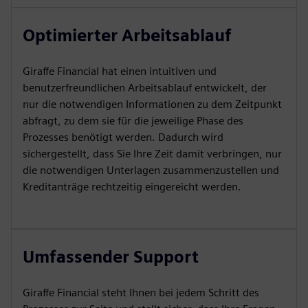
Optimierter Arbeitsablauf
Giraffe Financial hat einen intuitiven und
benutzerfreundlichen Arbeitsablauf entwickelt, der
nur die notwendigen Informationen zu dem Zeitpunkt
abfragt, zu dem sie für die jeweilige Phase des
Prozesses benötigt werden. Dadurch wird
sichergestellt, dass Sie Ihre Zeit damit verbringen, nur
die notwendigen Unterlagen zusammenzustellen und
Kreditanträge rechtzeitig eingereicht werden.
Umfassender Support
Giraffe Financial steht Ihnen bei jedem Schritt des