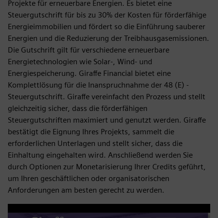
Projekte für erneuerbare Energien. Es bietet eine
Steuergutschrift für bis zu 30% der Kosten für förderfähige
Energieimmobilien und fördert so die Einführung sauberer
Energien und die Reduzierung der Treibhausgasemissionen.
Die Gutschrift gilt für verschiedene erneuerbare
Energietechnologien wie Solar-, Wind- und
Energiespeicherung. Giraffe Financial bietet eine
Komplettlösung für die Inanspruchnahme der 48 (E) -
Steuergutschrift. Giraffe vereinfacht den Prozess und stellt
gleichzeitig sicher, dass die förderfähigen
Steuergutschriften maximiert und genutzt werden. Giraffe
bestätigt die Eignung Ihres Projekts, sammelt die
erforderlichen Unterlagen und stellt sicher, dass die
Einhaltung eingehalten wird. Anschließend werden Sie
durch Optionen zur Monetarisierung Ihrer Credits geführt,
um Ihren geschäftlichen oder organisatorischen
Anforderungen am besten gerecht zu werden.