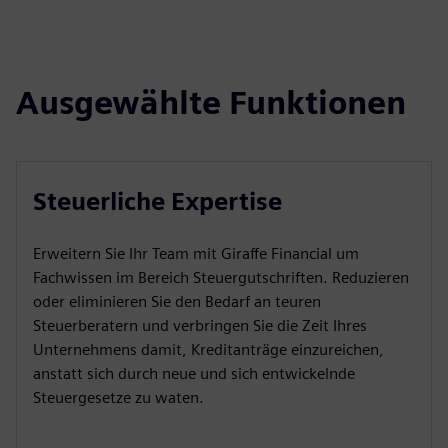
Ausgewählte Funktionen
Steuerliche Expertise
Erweitern Sie Ihr Team mit Giraffe Financial um
Fachwissen im Bereich Steuergutschriften. Reduzieren
oder eliminieren Sie den Bedarf an teuren
Steuerberatern und verbringen Sie die Zeit Ihres
Unternehmens damit, Kreditanträge einzureichen,
anstatt sich durch neue und sich entwickelnde
Steuergesetze zu waten.