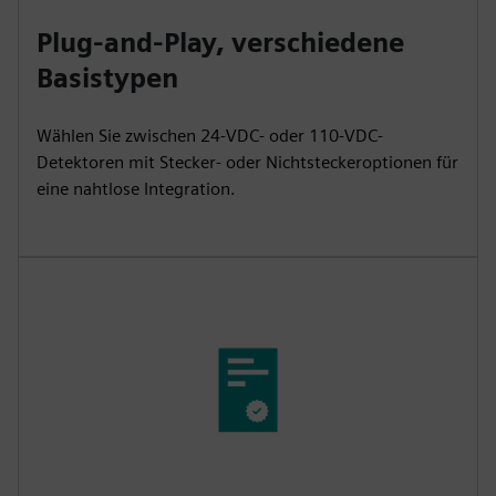
Plug-and-Play, verschiedene
Basistypen
Wählen Sie zwischen 24-VDC- oder 110-VDC-
Detektoren mit Stecker- oder Nichtsteckeroptionen für
eine nahtlose Integration.