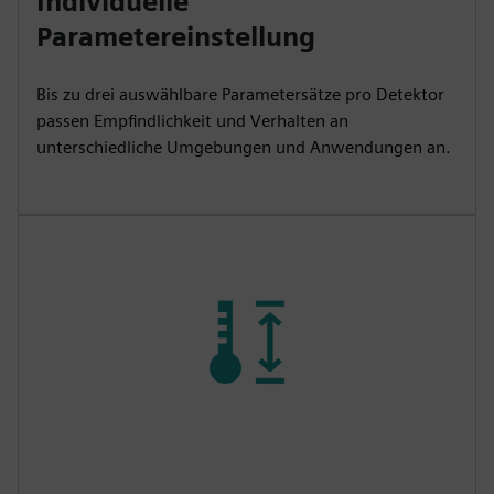
Individuelle
Parametereinstellung
Bis zu drei auswählbare Parametersätze pro Detektor
passen Empfindlichkeit und Verhalten an
unterschiedliche Umgebungen und Anwendungen an.