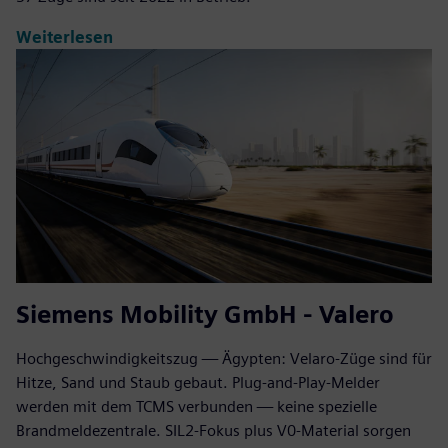
Weiterlesen
Siemens Mobility GmbH - Valero
Hochgeschwindigkeitszug — Ägypten: Velaro-Züge sind für
Hitze, Sand und Staub gebaut. Plug‑and‑Play‑Melder
werden mit dem TCMS verbunden — keine spezielle
Brandmeldezentrale. SIL2-Fokus plus V0-Material sorgen