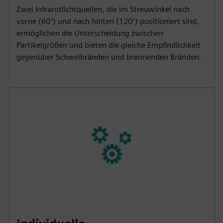
Zwei Infrarotlichtquellen, die im Streuwinkel nach
vorne (60°) und nach hinten (120°) positioniert sind,
ermöglichen die Unterscheidung zwischen
Partikelgrößen und bieten die gleiche Empfindlichkeit
gegenüber Schwelbränden und brennenden Bränden.