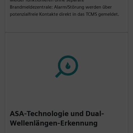
Brandmeldezentrale: Alarm/Störung werden über
potenzialfreie Kontakte direkt in das TCMS gemeldet.
ASA-Technologie und Dual-
Wellenlängen-Erkennung