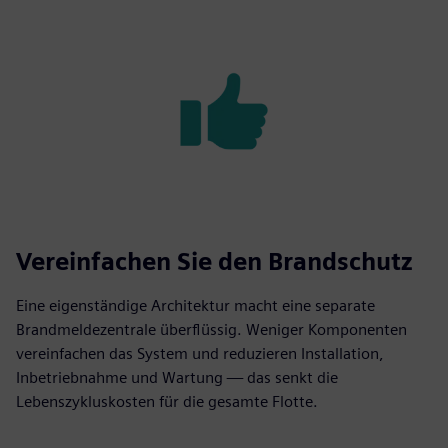
Vereinfachen Sie den Brandschutz
Eine eigenständige Architektur macht eine separate
Brandmeldezentrale überflüssig. Weniger Komponenten
vereinfachen das System und reduzieren Installation,
Inbetriebnahme und Wartung — das senkt die
Lebenszykluskosten für die gesamte Flotte.