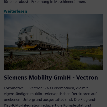
für eine robuste Erkennung in Maschinenräumen.
Weiterlesen
Siemens Mobility GmbH - Vectron
Lokomotive — Vectron: 763 Lokomotiven, die mit
eigenständigen multikriterien/optischen Detektoren auf
unebenem Untergrund ausgestattet sind. Die Plug-and-
Play-TCMS-Integration reduziert die Komplexität und