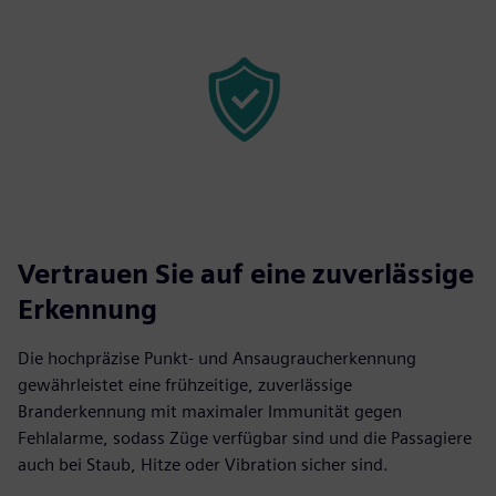
Vertrauen Sie auf eine zuverlässige
Erkennung
Die hochpräzise Punkt- und Ansaugraucherkennung
gewährleistet eine frühzeitige, zuverlässige
Branderkennung mit maximaler Immunität gegen
Fehlalarme, sodass Züge verfügbar sind und die Passagiere
auch bei Staub, Hitze oder Vibration sicher sind.