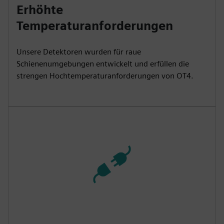
Erhöhte
Temperaturanforderungen
Unsere Detektoren wurden für raue
Schienenumgebungen entwickelt und erfüllen die
strengen Hochtemperaturanforderungen von OT4.