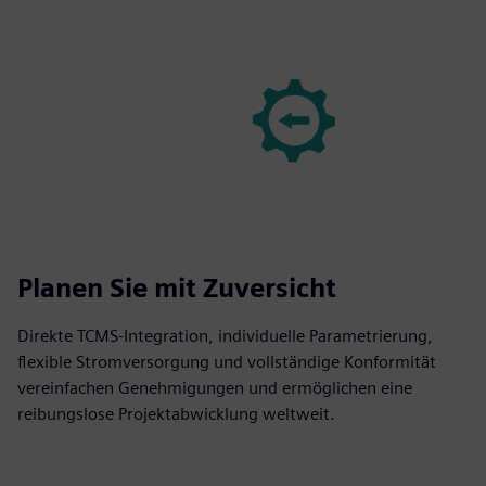
Planen Sie mit Zuversicht
Direkte TCMS-Integration, individuelle Parametrierung,
flexible Stromversorgung und vollständige Konformität
vereinfachen Genehmigungen und ermöglichen eine
reibungslose Projektabwicklung weltweit.