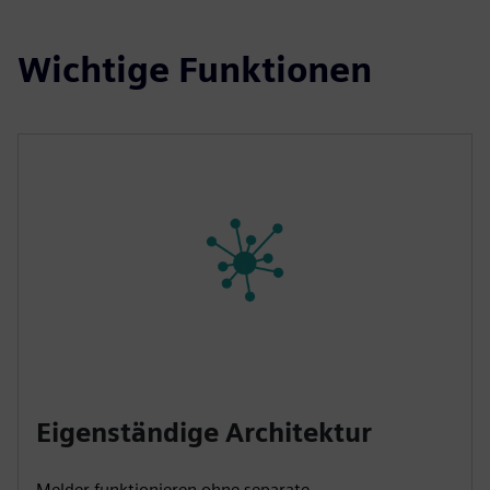
Wichtige Funktionen
Eigenständige Architektur
Melder funktionieren ohne separate