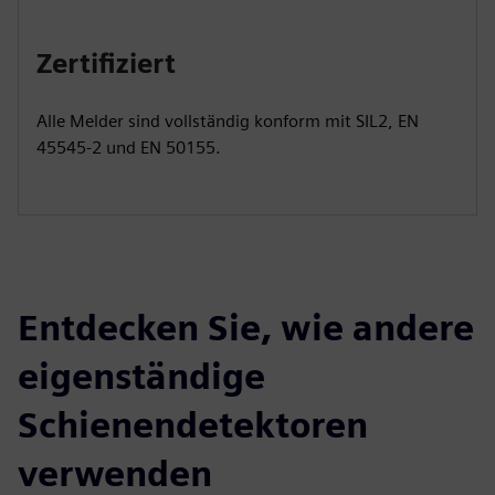
Zertifiziert
Alle Melder sind vollständig konform mit SIL2, EN
45545-2 und EN 50155.
Entdecken Sie, wie andere
eigenständige
Schienendetektoren
verwenden