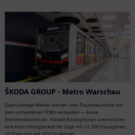
ŠKODA GROUP - Metro Warschau
Eigenständige Melder werden über Trockenkontakte mit
dem vorhandenen TCMS verbunden — keine
Brandmeldezentrale. Flexible Basisoptionen unterstützen
eine hohe Verfügbarkeit für Züge mit >1.500 Passagieren;
37 Züge sind seit 2022 in Betrieb.