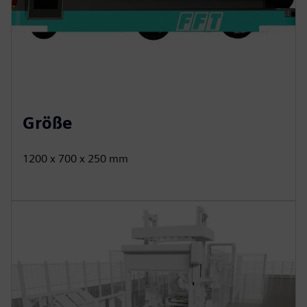
Größe
1200 x 700 x 250 mm