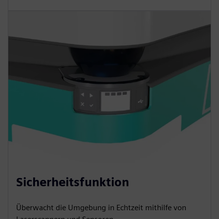
Sicherheitsfunktion
Überwacht die Umgebung in Echtzeit mithilfe von