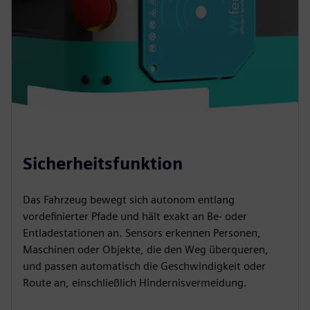
Sicherheitsfunktion
Das Fahrzeug bewegt sich autonom entlang
vordefinierter Pfade und hält exakt an Be- oder
Entladestationen an. Sensors erkennen Personen,
Maschinen oder Objekte, die den Weg überqueren,
und passen automatisch die Geschwindigkeit oder
Route an, einschließlich Hindernisvermeidung.