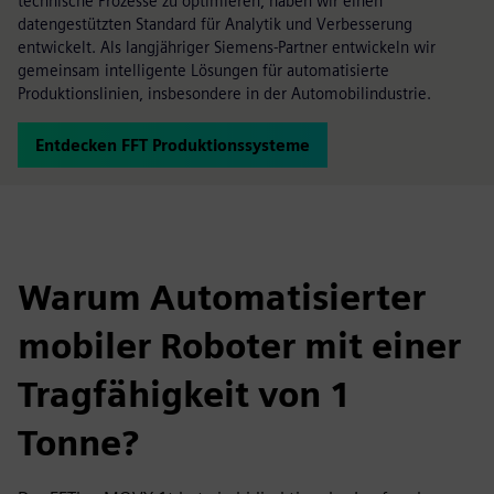
technische Prozesse zu optimieren, haben wir einen
datengestützten Standard für Analytik und Verbesserung
entwickelt. Als langjähriger Siemens-Partner entwickeln wir
gemeinsam intelligente Lösungen für automatisierte
Produktionslinien, insbesondere in der Automobilindustrie.
Entdecken FFT Produktionssysteme
Warum Automatisierter
mobiler Roboter mit einer
Tragfähigkeit von 1
Tonne?