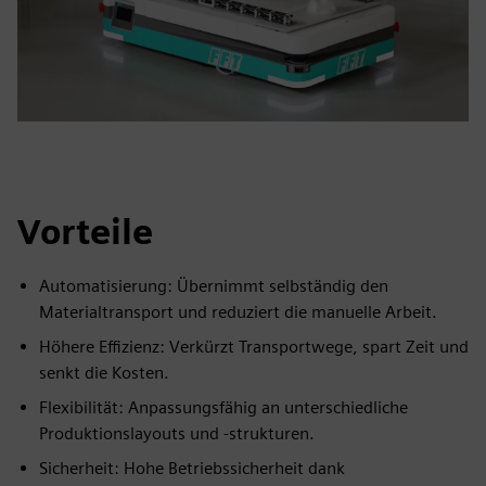
Vorteile
Automatisierung: Übernimmt selbständig den
Materialtransport und reduziert die manuelle Arbeit.
Höhere Effizienz: Verkürzt Transportwege, spart Zeit und
senkt die Kosten.
Flexibilität: Anpassungsfähig an unterschiedliche
Produktionslayouts und -strukturen.
Sicherheit: Hohe Betriebssicherheit dank