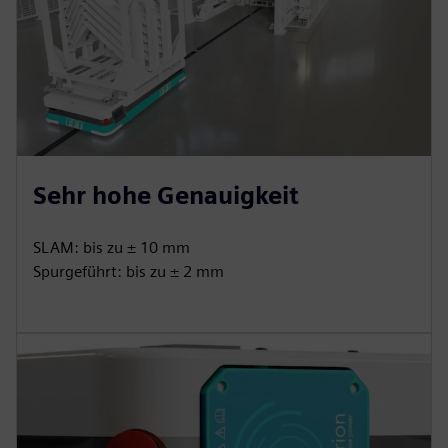
Sehr hohe Genauigkeit
SLAM: bis zu ± 10 mm
Spurgeführt: bis zu ± 2 mm