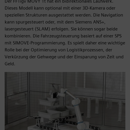
Der FFTigv MOVY 1t hat ein bidirektionales Laufwerk.
Dieses Modell kann optional mit einer 3D-Kamera oder
speziellen Strukturen ausgestattet werden. Die Navigation
kann spurgesteuert oder, mit dem Siemens ANS+,
lasergesteuert (SLAM) erfolgen. Sie können sogar beide
kombinieren. Die Fahrzeugsteuerung basiert auf einer SPS
mit SIMOVE-Programmierung. Es spielt daher eine wichtige
Rolle bei der Optimierung von Logistikprozessen, der
Verkürzung der Gehwege und der Einsparung von Zeit und
Geld.