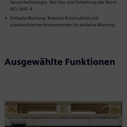
Sensortechnologie, Not-Aus und Einhaltung der Norm
ISO 3691-4.
Einfache Wartung: Robuste Konstruktion mit
standardisierten Komponenten für einfache Wartung.
Ausgewählte Funktionen