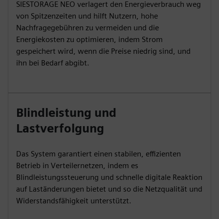
SIESTORAGE NEO verlagert den Energieverbrauch weg
von Spitzenzeiten und hilft Nutzern, hohe
Nachfragegebühren zu vermeiden und die
Energiekosten zu optimieren, indem Strom
gespeichert wird, wenn die Preise niedrig sind, und
ihn bei Bedarf abgibt.
Blindleistung und
Lastverfolgung
Das System garantiert einen stabilen, effizienten
Betrieb in Verteilernetzen, indem es
Blindleistungssteuerung und schnelle digitale Reaktion
auf Laständerungen bietet und so die Netzqualität und
Widerstandsfähigkeit unterstützt.