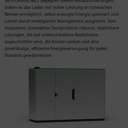
SIESTORAGE NEO begegnet diesen Herausforderungen,
indem es das Laden mit hoher Leistung an schwachen
Netzen ermöglicht, selbst erzeugte Energie speichert und
Lasten durch intelligentes Management ausgleicht. Sein
modulares, kompaktes Design bietet robuste, skalierbare
Lösungen, die auf unterschiedliche Bedürfnisse
zugeschnitten sind, die Kosten senken und eine
zuverlässige, effiziente Energieversorgung für jeden
Standort gewährleisten.