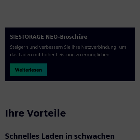
SIESTORAGE NEO-Broschüre
Steigern und verbessern Sie Ihre Netzverbindung, um
das Laden mit hoher Leistung zu ermöglichen
Weiterlesen
Ihre Vorteile
Schnelles Laden in schwachen