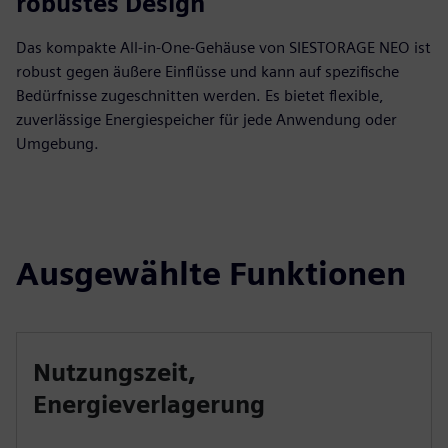
robustes Design
Das kompakte All-in-One-Gehäuse von SIESTORAGE NEO ist
robust gegen äußere Einflüsse und kann auf spezifische
Bedürfnisse zugeschnitten werden. Es bietet flexible,
zuverlässige Energiespeicher für jede Anwendung oder
Umgebung.
Ausgewählte Funktionen
Nutzungszeit,
Energieverlagerung