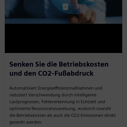
Senken Sie die Betriebskosten
und den CO2-Fußabdruck
Automatisiert Energieeffizienzmaßnahmen und
reduziert Verschwendung durch intelligente
Lastprognosen, Fehlererkennung in Echtzeit und
optimierte Ressourcenzuweisung, wodurch sowohl
die Betriebskosten als auch die CO2-Emissionen direkt
gesenkt werden.