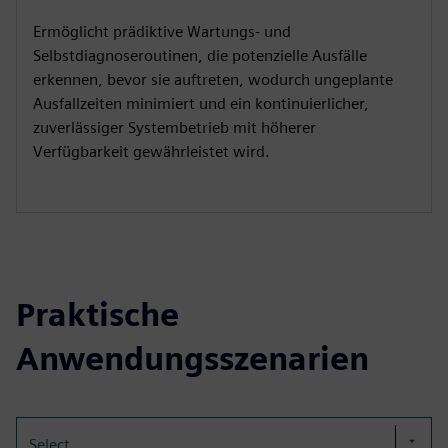
Ermöglicht prädiktive Wartungs- und
Selbstdiagnoseroutinen, die potenzielle Ausfälle
erkennen, bevor sie auftreten, wodurch ungeplante
Ausfallzeiten minimiert und ein kontinuierlicher,
zuverlässiger Systembetrieb mit höherer
Verfügbarkeit gewährleistet wird.
Praktische
Anwendungsszenarien
Select...