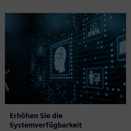
Erhöhen Sie die
Systemverfügbarkeit