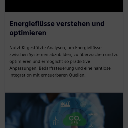
Energieflüsse verstehen und
optimieren
Nutzt KI-gestützte Analysen, um Energieflüsse
zwischen Systemen abzubilden, zu überwachen und zu
optimieren und ermöglicht so prädiktive
Anpassungen, Bedarfssteuerung und eine nahtlose
Integration mit erneuerbaren Quellen.