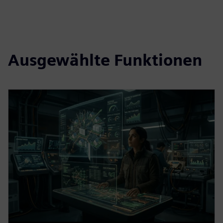
Ausgewählte Funktionen