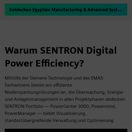
Entdecken Egyptian Manufacturing & Advanced System
Warum SENTRON Digital
Power Efficiency?
Mithilfe der Siemens-Technologie und des EMAS-
Fachwissens bieten wir effiziente
Niederspannungslösungen an, die Überwachung, Energie-
und Anlagenmanagement in allen Projektphasen abdecken.
SENTRON Portfolio — PowerCenter 3000, Powermind,
PowerManager — bietet Visualisierung,
standortübergreifende Verwaltung und Optimierung.