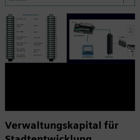
Verwaltungskapital für
Stadtentwicklung