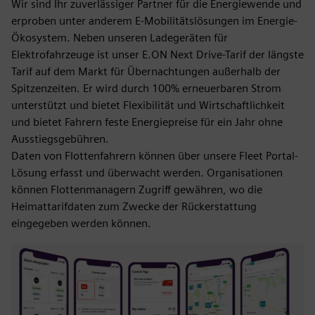
Wir sind Ihr zuverlässiger Partner für die Energiewende und
erproben unter anderem E-Mobilitätslösungen im Energie-
Ökosystem. Neben unseren Ladegeräten für
Elektrofahrzeuge ist unser E.ON Next Drive-Tarif der längste
Tarif auf dem Markt für Übernachtungen außerhalb der
Spitzenzeiten. Er wird durch 100% erneuerbaren Strom
unterstützt und bietet Flexibilität und Wirtschaftlichkeit
und bietet Fahrern feste Energiepreise für ein Jahr ohne
Ausstiegsgebühren.
Daten von Flottenfahrern können über unsere Fleet Portal-
Lösung erfasst und überwacht werden. Organisationen
können Flottenmanagern Zugriff gewähren, wo die
Heimattarifdaten zum Zwecke der Rückerstattung
eingegeben werden können.