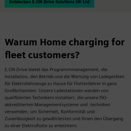
Entdecken E.ON Drive Solutions UK Ltd
Warum Home charging for
fleet customers?
E.ON Drive bietet das Programmmanagement, die
Installation, den Betrieb und die Wartung von Ladegeräten
für Elektrofahrzeuge zu Hause für Flottenfahrer in ganz
Großbritannien. Unsere Ladestationen werden von
qualifizierten Technikern installiert, die unsere ISO-
akkreditierten Managementsysteme und -techniken
verwenden, um Sicherheit, Konformität und
Zuverlässigkeit zu gewährleisten und Ihnen den Übergang
zu einer Elektroflotte zu erleichtern.