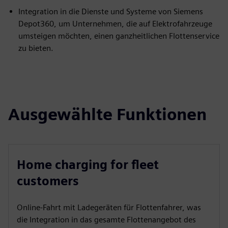
Integration in die Dienste und Systeme von Siemens
Depot360, um Unternehmen, die auf Elektrofahrzeuge
umsteigen möchten, einen ganzheitlichen Flottenservice
zu bieten.
Ausgewählte Funktionen
Home charging for fleet
customers
Online-Fahrt mit Ladegeräten für Flottenfahrer, was
die Integration in das gesamte Flottenangebot des