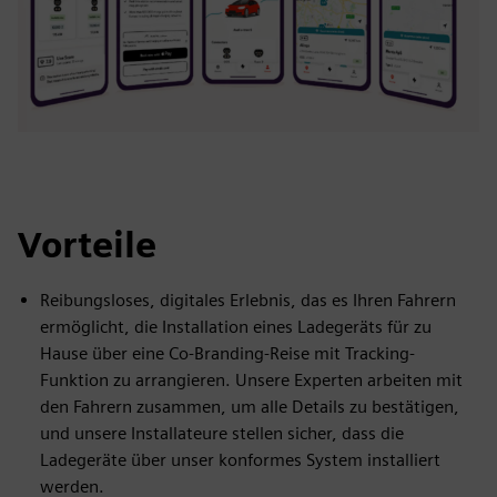
Vorteile
Reibungsloses, digitales Erlebnis, das es Ihren Fahrern
ermöglicht, die Installation eines Ladegeräts für zu
Hause über eine Co-Branding-Reise mit Tracking-
Funktion zu arrangieren. Unsere Experten arbeiten mit
den Fahrern zusammen, um alle Details zu bestätigen,
und unsere Installateure stellen sicher, dass die
Ladegeräte über unser konformes System installiert
werden.