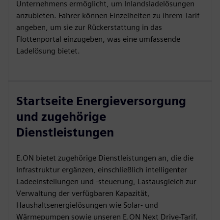
Unternehmens ermöglicht, um Inlandsladelösungen
anzubieten. Fahrer können Einzelheiten zu ihrem Tarif
angeben, um sie zur Rückerstattung in das
Flottenportal einzugeben, was eine umfassende
Ladelösung bietet.
Startseite Energieversorgung
und zugehörige
Dienstleistungen
E.ON bietet zugehörige Dienstleistungen an, die die
Infrastruktur ergänzen, einschließlich intelligenter
Ladeeinstellungen und -steuerung, Lastausgleich zur
Verwaltung der verfügbaren Kapazität,
Haushaltsenergielösungen wie Solar- und
Wärmepumpen sowie unseren E.ON Next Drive-Tarif.