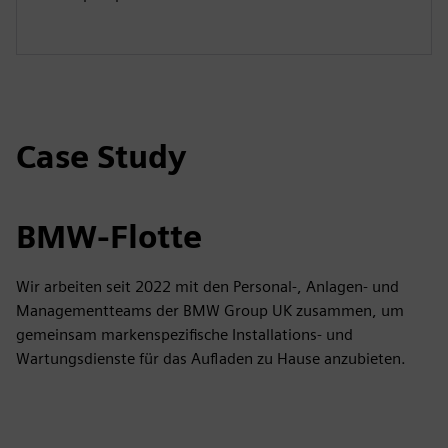
Case Study
BMW-Flotte
Wir arbeiten seit 2022 mit den Personal-, Anlagen- und
Managementteams der BMW Group UK zusammen, um
gemeinsam markenspezifische Installations- und
Wartungsdienste für das Aufladen zu Hause anzubieten.