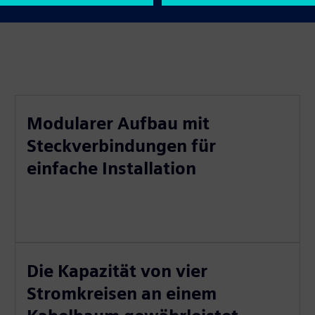
Modularer Aufbau mit
Steckverbindungen für
einfache Installation
Die Kapazität von vier
Stromkreisen an einem