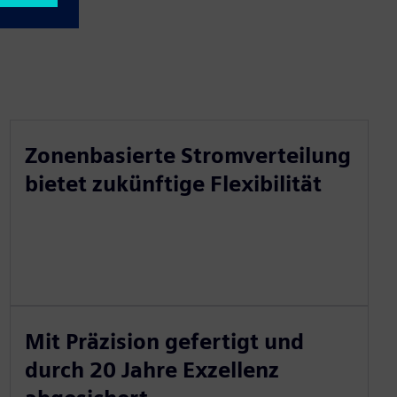
Zonenbasierte Stromverteilung
bietet zukünftige Flexibilität
Mit Präzision gefertigt und
durch 20 Jahre Exzellenz