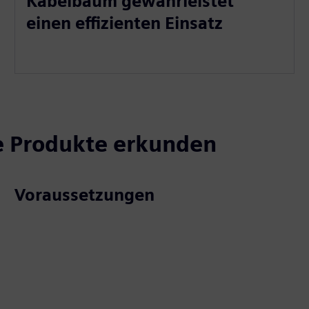
Kabelbaum gewährleistet
einen effizienten Einsatz
e Produkte erkunden
Voraussetzungen