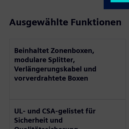
Ausgewählte Funktionen
Beinhaltet Zonenboxen,
modulare Splitter,
Verlängerungskabel und
vorverdrahtete Boxen
UL- und CSA-gelistet für
Sicherheit und