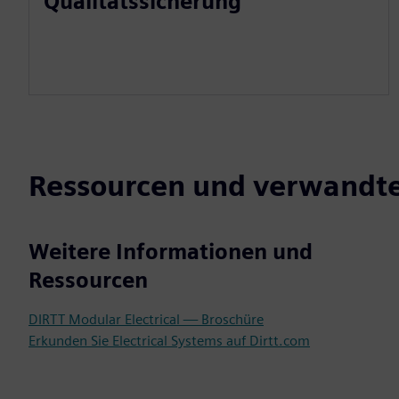
Qualitätssicherung
Ressourcen und verwandt
Weitere Informationen und
Ressourcen
DIRTT Modular Electrical — Broschüre
Erkunden Sie Electrical Systems auf Dirtt.com