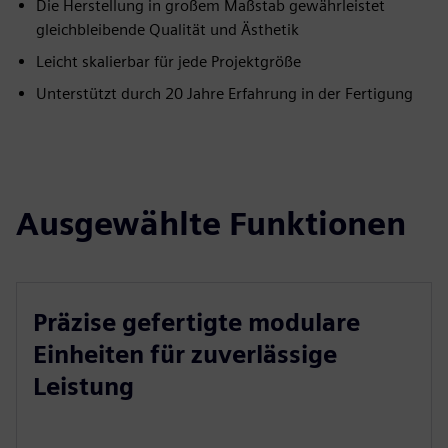
Die Herstellung in großem Maßstab gewährleistet
gleichbleibende Qualität und Ästhetik
Leicht skalierbar für jede Projektgröße
Unterstützt durch 20 Jahre Erfahrung in der Fertigung
Ausgewählte Funktionen
Präzise gefertigte modulare
Einheiten für zuverlässige
Leistung