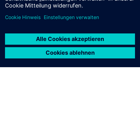
ÜBER SIEMENS