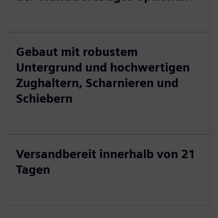
Gebaut mit robustem
Untergrund und hochwertigen
Zughaltern, Scharnieren und
Schiebern
Versandbereit innerhalb von 21
Tagen