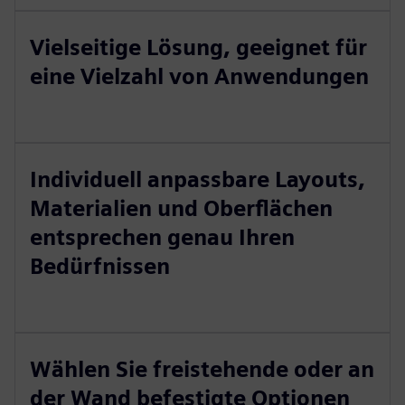
Vielseitige Lösung, geeignet für
eine Vielzahl von Anwendungen
Individuell anpassbare Layouts,
Materialien und Oberflächen
entsprechen genau Ihren
Bedürfnissen
Wählen Sie freistehende oder an
der Wand befestigte Optionen