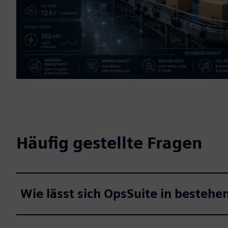
Häufig gestellte Fragen
Wie lässt sich OpsSuite in bestehe