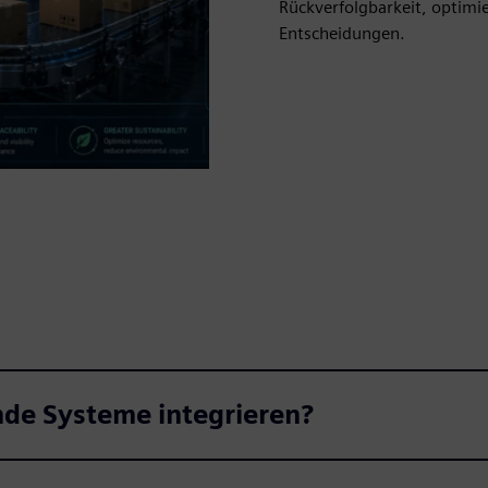
Rückverfolgbarkeit, optimie
Entscheidungen.
nde Systeme integrieren?