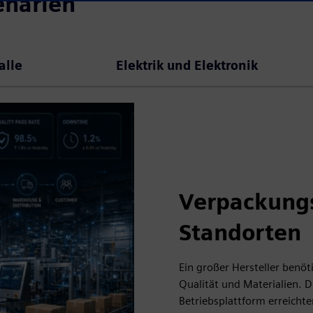
enarien
alle
Elektrik und Elektronik
Verpackung
Standorten
Ein großer Hersteller benöt
Qualität und Materialien. D
Betriebsplattform erreichte