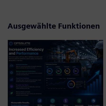
Ausgewählte Funktionen