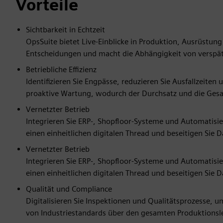
Vorteile
Sichtbarkeit in Echtzeit
OpsSuite bietet Live-Einblicke in Produktion, Ausrüstung
Entscheidungen und macht die Abhängigkeit von verspät
Betriebliche Effizienz
Identifizieren Sie Engpässe, reduzieren Sie Ausfallzeiten
proaktive Wartung, wodurch der Durchsatz und die Gesa
Vernetzter Betrieb
Integrieren Sie ERP-, Shopfloor-Systeme und Automatisie
einen einheitlichen digitalen Thread und beseitigen Sie D
Vernetzter Betrieb
Integrieren Sie ERP-, Shopfloor-Systeme und Automatisie
einen einheitlichen digitalen Thread und beseitigen Sie D
Qualität und Compliance
Digitalisieren Sie Inspektionen und Qualitätsprozesse, u
von Industriestandards über den gesamten Produktionsle