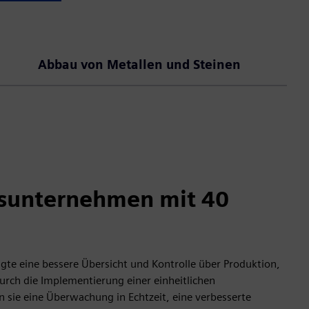
Abbau von Metallen und Steinen
sunternehmen mit 40
igte eine bessere Übersicht und Kontrolle über Produktion,
urch die Implementierung einer einheitlichen
n sie eine Überwachung in Echtzeit, eine verbesserte