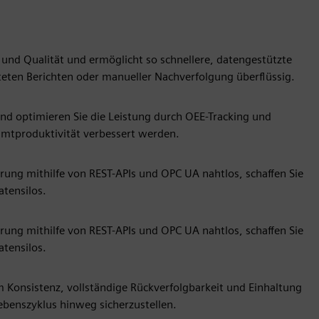
 und Qualität und ermöglicht so schnellere, datengestützte
eten Berichten oder manueller Nachverfolgung überflüssig.
 und optimieren Sie die Leistung durch OEE-Tracking und
mtproduktivität verbessert werden.
rung mithilfe von REST-APIs und OPC UA nahtlos, schaffen Sie
atensilos.
rung mithilfe von REST-APIs und OPC UA nahtlos, schaffen Sie
atensilos.
m Konsistenz, vollständige Rückverfolgbarkeit und Einhaltung
benszyklus hinweg sicherzustellen.