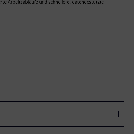
rte Arbeitsabläufe und schnellere, datengestützte