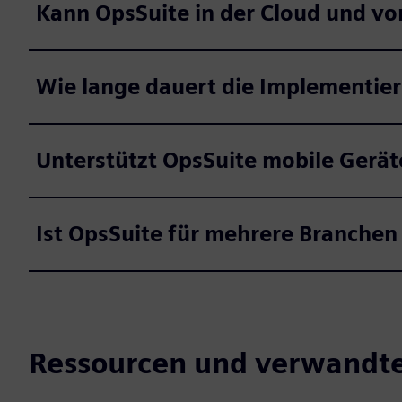
Kann OpsSuite in der Cloud und vor
Wie lange dauert die Implementie
Unterstützt OpsSuite mobile Gerät
Ist OpsSuite für mehrere Branchen
Ressourcen und verwandt